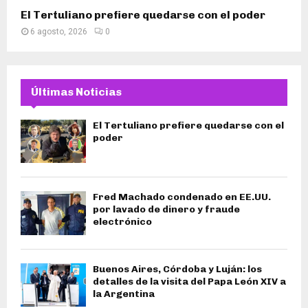
El Tertuliano prefiere quedarse con el poder
6 agosto, 2026
0
Últimas Noticias
El Tertuliano prefiere quedarse con el
poder
Fred Machado condenado en EE.UU.
por lavado de dinero y fraude
electrónico
Buenos Aires, Córdoba y Luján: los
detalles de la visita del Papa León XIV a
la Argentina