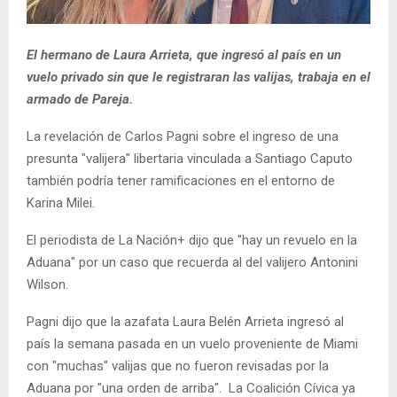
El hermano de Laura Arrieta, que ingresó al país en un
vuelo privado sin que le registraran las valijas, trabaja en el
armado de Pareja.
La revelación de Carlos Pagni sobre el ingreso de una
presunta "valijera" libertaria vinculada a Santiago Caputo
también podría tener ramificaciones en el entorno de
Karina Milei.
El periodista de La Nación+ dijo que "hay un revuelo en la
Aduana" por un caso que recuerda al del valijero Antonini
Wilson.
Pagni dijo que la azafata Laura Belén Arrieta ingresó al
país la semana pasada en un vuelo proveniente de Miami
con "muchas" valijas que no fueron revisadas por la
Aduana por "una orden de arriba". La Coalición Cívica ya