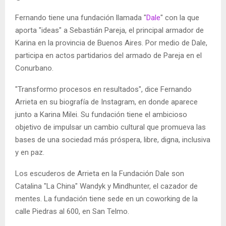
Fernando tiene una fundación llamada "
Dale
" con la que
aporta "ideas" a Sebastián Pareja, el principal armador de
Karina en la provincia de Buenos Aires. Por medio de Dale,
participa en actos partidarios del armado de Pareja en el
Conurbano.
"Transformo procesos en resultados", dice Fernando
Arrieta en su biografía de Instagram, en donde aparece
junto a Karina Milei. Su fundación tiene el ambicioso
objetivo de impulsar un cambio cultural que promueva las
bases de una sociedad más próspera, libre, digna, inclusiva
y en paz.
Los escuderos de Arrieta en la Fundación Dale son
Catalina "La China" Wandyk y Mindhunter, el cazador de
mentes. La fundación tiene sede en un coworking de la
calle Piedras al 600, en San Telmo.