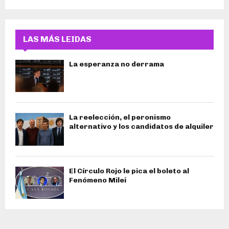
LAS MÁS LEIDAS
La esperanza no derrama
La reelección, el peronismo
alternativo y los candidatos de alquiler
El Círculo Rojo le pica el boleto al
Fenómeno Milei