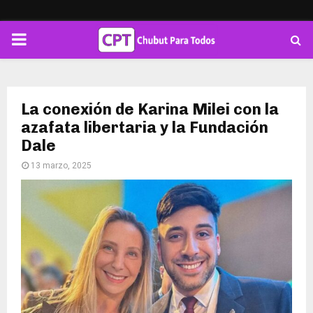
PRIMARY
MENU
La conexión de Karina Milei con la
azafata libertaria y la Fundación
Dale
13 marzo, 2025