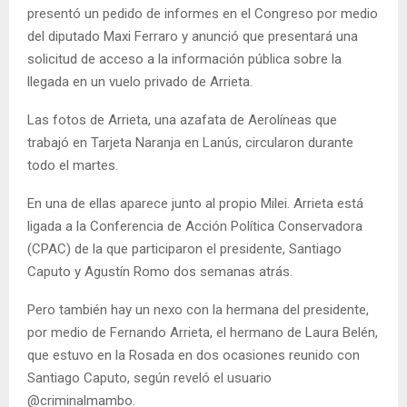
presentó un pedido de informes en el Congreso por medio
del diputado Maxi Ferraro y anunció que presentará una
solicitud de acceso a la información pública sobre la
llegada en un vuelo privado de Arrieta.
Las fotos de Arrieta, una azafata de Aerolíneas que
trabajó en Tarjeta Naranja en Lanús, circularon durante
todo el martes.
En una de ellas aparece junto al propio Milei. Arrieta está
ligada a la Conferencia de Acción Política Conservadora
(CPAC) de la que participaron el presidente, Santiago
Caputo y Agustín Romo dos semanas atrás.
Pero también hay un nexo con la hermana del presidente,
por medio de Fernando Arrieta, el hermano de Laura Belén,
que estuvo en la Rosada en dos ocasiones reunido con
Santiago Caputo, según reveló el usuario
@criminalmambo.