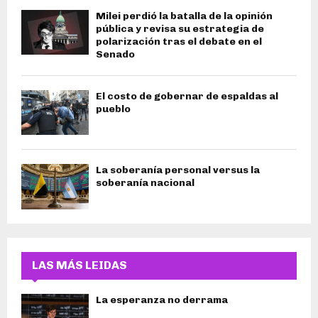
Milei perdió la batalla de la opinión
pública y revisa su estrategia de
polarización tras el debate en el
Senado
El costo de gobernar de espaldas al
pueblo
La soberanía personal versus la
soberanía nacional
LAS MÁS LEIDAS
La esperanza no derrama