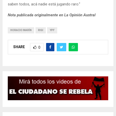
saben todos, acá nadie está jugando raro.”
Nota publicada originalmente en La Opinión Austral
HORACIO MARÍN
RIGI
YPF
SHARE
0