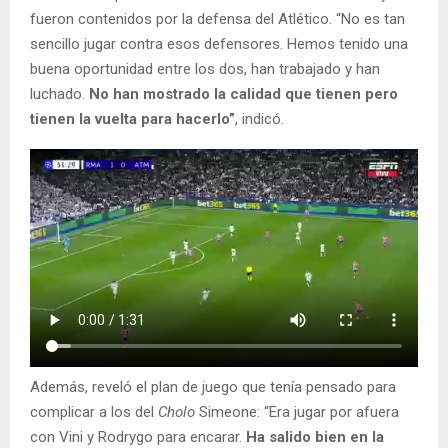
fueron contenidos por la defensa del Atlético. “No es tan
sencillo jugar contra esos defensores. Hemos tenido una
buena oportunidad entre los dos, han trabajado y han
luchado.
No han mostrado la calidad que tienen pero
tienen la vuelta para hacerlo”
, indicó.
Además, reveló el plan de juego que tenía pensado para
complicar a los del
Cholo
Simeone: “Era jugar por afuera
con Vini y Rodrygo para encarar.
Ha salido bien en la