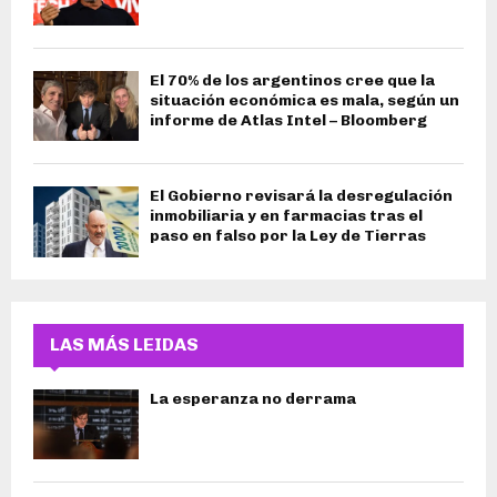
El 70% de los argentinos cree que la
situación económica es mala, según un
informe de Atlas Intel – Bloomberg
El Gobierno revisará la desregulación
inmobiliaria y en farmacias tras el
paso en falso por la Ley de Tierras
LAS MÁS LEIDAS
La esperanza no derrama