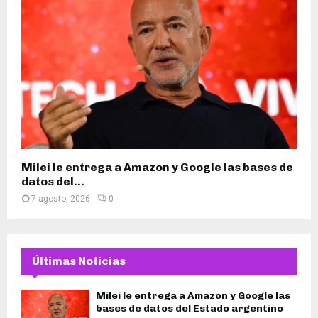
Milei le entrega a Amazon y Google las bases de
datos del...
7 agosto, 2026
0
Últimas Noticias
Milei le entrega a Amazon y Google las
bases de datos del Estado argentino