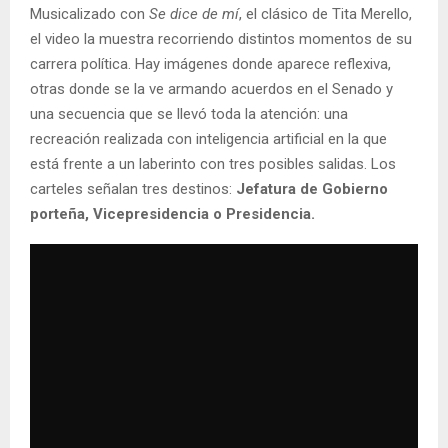
Musicalizado con
Se dice de mí
, el clásico de Tita Merello,
el video la muestra recorriendo distintos momentos de su
carrera política. Hay imágenes donde aparece reflexiva,
otras donde se la ve armando acuerdos en el Senado y
una secuencia que se llevó toda la atención: una
recreación realizada con inteligencia artificial en la que
está frente a un laberinto con tres posibles salidas. Los
carteles señalan tres destinos:
Jefatura de Gobierno
porteña, Vicepresidencia o Presidencia.