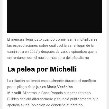
El mensaje llega justo cuando comienzan a multiplicarse
las especulaciones sobre cuál podría ser el lugar de la
exministra en 2027 y después de varios episodios que la
enfrentaron con el núcleo más duro del oficialismo.
La pelea por Michelli
La relación se tensó especialmente durante el conflicto
por el pliego de la
jueza María Verónica
Michelli.
Mientras la Casa Rosada buscaba retirarlo,
Bullrich decidió diferenciarse y anunció públicamente que
apelaría a una “objeción de conciencia” para no