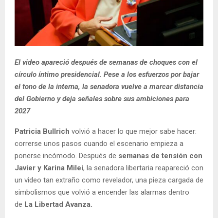
El video apareció después de semanas de choques con el
círculo íntimo presidencial. Pese a los esfuerzos por bajar
el tono de la interna, la senadora vuelve a marcar distancia
del Gobierno y deja señales sobre sus ambiciones para
2027
Patricia Bullrich
volvió a hacer lo que mejor sabe hacer:
correrse unos pasos cuando el escenario empieza a
ponerse incómodo. Después de
semanas de tensión con
Javier y Karina Milei
, la senadora libertaria reapareció con
un video tan extraño como revelador, una pieza cargada de
simbolismos que volvió a encender las alarmas dentro
de
La Libertad Avanza.