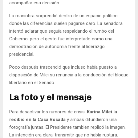
acompañar esa decisión.
La maniobra sorprendió dentro de un espacio político
donde las diferencias suelen pagarse caro. La senadora
intentó aclarar que seguía respaldando el rumbo del
Gobierno, pero el gesto fue interpretado como una
demostración de autonomía frente al liderazgo
presidencial.
Poco después trascendió que incluso había puesto a
disposición de Milei su renuncia a la conducción del bloque
libertario en el Senado.
La foto y el mensaje
Para desactivar los rumores de crisis,
Karina Milei la
recibió en la Casa Rosada
y ambas difundieron una
fotografía juntas. El Presidente también replicó la imagen.
La intención era clara: transmitir que no había ruptura.