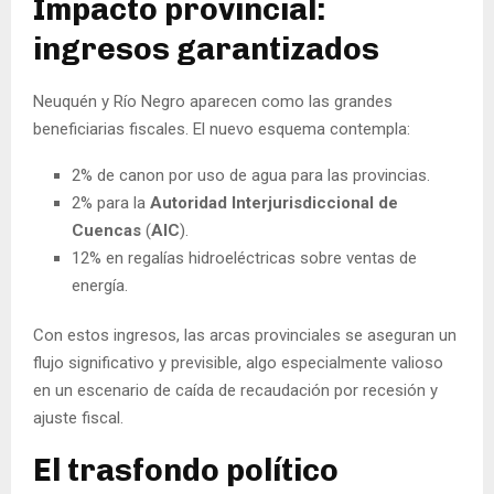
Impacto provincial:
ingresos garantizados
Neuquén y Río Negro aparecen como las grandes
beneficiarias fiscales. El nuevo esquema contempla:
2% de canon por uso de agua para las provincias.
2% para la
Autoridad Interjurisdiccional de
Cuencas
(
AIC
).
12% en regalías hidroeléctricas sobre ventas de
energía.
Con estos ingresos, las arcas provinciales se aseguran un
flujo significativo y previsible, algo especialmente valioso
en un escenario de caída de recaudación por recesión y
ajuste fiscal.
El trasfondo político