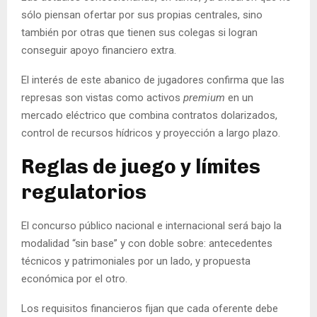
sólo piensan ofertar por sus propias centrales, sino
también por otras que tienen sus colegas si logran
conseguir apoyo financiero extra.
El interés de este abanico de jugadores confirma que las
represas son vistas como activos
premium
en un
mercado eléctrico que combina contratos dolarizados,
control de recursos hídricos y proyección a largo plazo.
Reglas de juego y límites
regulatorios
El concurso público nacional e internacional será bajo la
modalidad “sin base” y con doble sobre: antecedentes
técnicos y patrimoniales por un lado, y propuesta
económica por el otro.
Los requisitos financieros fijan que cada oferente debe