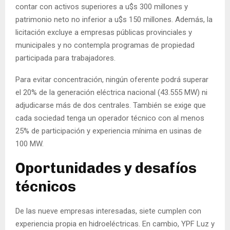
contar con activos superiores a u$s 300 millones y
patrimonio neto no inferior a u$s 150 millones. Además, la
licitación excluye a empresas públicas provinciales y
municipales y no contempla programas de propiedad
participada para trabajadores.
Para evitar concentración, ningún oferente podrá superar
el 20% de la generación eléctrica nacional (43.555 MW) ni
adjudicarse más de dos centrales. También se exige que
cada sociedad tenga un operador técnico con al menos
25% de participación y experiencia mínima en usinas de
100 MW.
Oportunidades y desafíos
técnicos
De las nueve empresas interesadas, siete cumplen con
experiencia propia en hidroeléctricas. En cambio, YPF Luz y