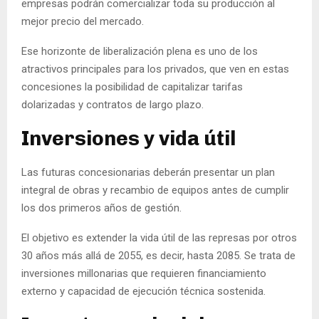
empresas podrán comercializar toda su producción al
mejor precio del mercado.
Ese horizonte de liberalización plena es uno de los
atractivos principales para los privados, que ven en estas
concesiones la posibilidad de capitalizar tarifas
dolarizadas y contratos de largo plazo.
Inversiones y vida útil
Las futuras concesionarias deberán presentar un plan
integral de obras y recambio de equipos antes de cumplir
los dos primeros años de gestión.
El objetivo es extender la vida útil de las represas por otros
30 años más allá de 2055, es decir, hasta 2085. Se trata de
inversiones millonarias que requieren financiamiento
externo y capacidad de ejecución técnica sostenida.