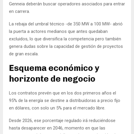
Genneia deberán buscar operadores asociados para entrar
en carrera.
La rebaja del umbral técnico -de 350 MW a 100 MW- abrió
la puerta a actores medianos que antes quedaban
excluidos, lo que diversifica la competencia pero también
genera dudas sobre la capacidad de gestión de proyectos
de gran escala.
Esquema económico y
horizonte de negocio
Los contratos prevén que en los dos primeros años el
95% de la energía se destine a distribuidoras a precio fijo
en dólares, con solo un 5% para el mercado libre.
Desde 2026, ese porcentaje regulado irá reduciéndose
hasta desaparecer en 2046, momento en que las