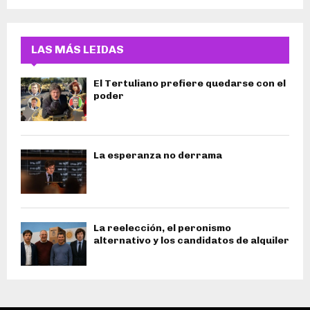
LAS MÁS LEIDAS
El Tertuliano prefiere quedarse con el
poder
La esperanza no derrama
La reelección, el peronismo
alternativo y los candidatos de alquiler