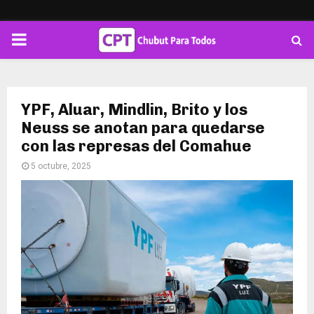
PRIMARY
MENU
YPF, Aluar, Mindlin, Brito y los
Neuss se anotan para quedarse
con las represas del Comahue
5 octubre, 2025