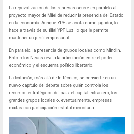
La reprivatización de las represas ocurre en paralelo al
proyecto mayor de Milei de reducir la presencia del Estado
en la economía. Aunque YPF se anota como jugador, lo
hace a través de su filial YPF Luz, lo que le permite
mantener un perfil empresarial.
En paralelo, la presencia de grupos locales como Mindlin,
Brito o los Neuss revela la articulación entre el poder
económico y el esquema político libertario.
La licitación, más allá de lo técnico, se convierte en un
nuevo capítulo del debate sobre quién controla los
recursos estratégicos del país: el capital extranjero, los
grandes grupos locales o, eventualmente, empresas
mixtas con participación estatal minoritaria.