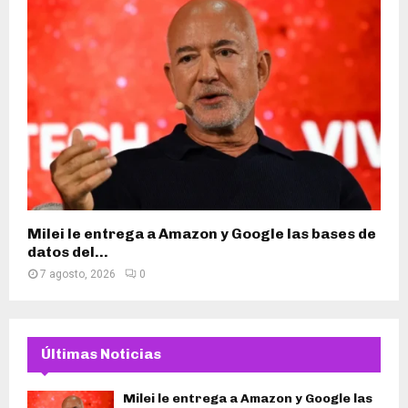
Milei le entrega a Amazon y Google las bases de
datos del...
7 agosto, 2026
0
Últimas Noticias
Milei le entrega a Amazon y Google las