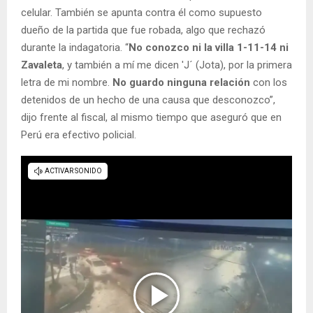
celular. También se apunta contra él como supuesto
dueño de la partida que fue robada, algo que rechazó
durante la indagatoria. “
No conozco ni la villa 1-11-14 ni
Zavaleta
, y también a mí me dicen 'J´ (Jota), por la primera
letra de mi nombre.
No guardo ninguna relación
con los
detenidos de un hecho de una causa que desconozco”,
dijo frente al fiscal, al mismo tiempo que aseguró que en
Perú era efectivo policial.