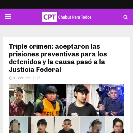
PRIMARY
MENU
Triple crimen: aceptaron las
prisiones preventivas para los
detenidos y la causa pasó a la
Justicia Federal
31 octubre, 2025