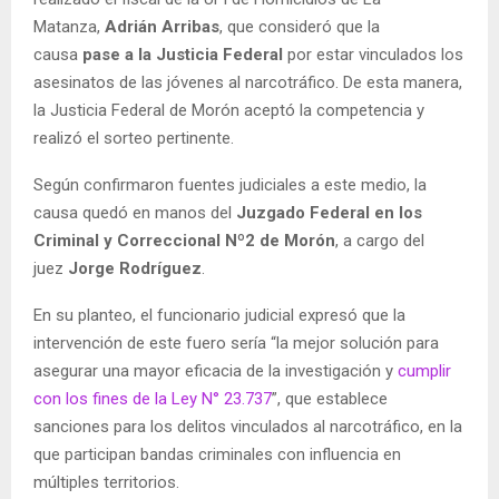
Matanza,
Adrián Arribas
, que consideró que la
causa
pase a la Justicia Federal
por estar vinculados los
asesinatos de las jóvenes al narcotráfico. De esta manera,
la Justicia Federal de Morón aceptó la competencia y
realizó el sorteo pertinente.
Según confirmaron fuentes judiciales a este medio, la
causa quedó en manos del
Juzgado Federal en los
Criminal y Correccional Nº2 de Morón
, a cargo del
juez
Jorge Rodríguez
.
En su planteo, el funcionario judicial expresó que la
intervención de este fuero sería “la mejor solución para
asegurar una mayor eficacia de la investigación y
cumplir
con los fines de la Ley N° 23.737
”, que establece
sanciones para los delitos vinculados al narcotráfico, en la
que participan bandas criminales con influencia en
múltiples territorios.