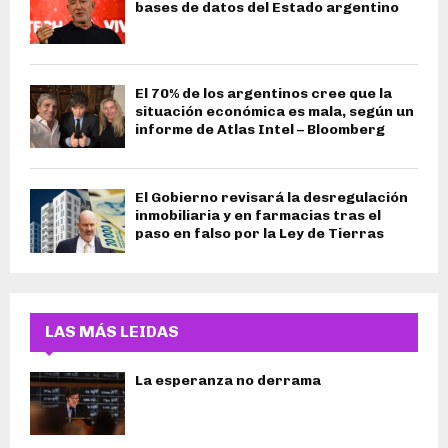
bases de datos del Estado argentino
El 70% de los argentinos cree que la
situación económica es mala, según un
informe de Atlas Intel – Bloomberg
El Gobierno revisará la desregulación
inmobiliaria y en farmacias tras el
paso en falso por la Ley de Tierras
LAS MÁS LEIDAS
La esperanza no derrama