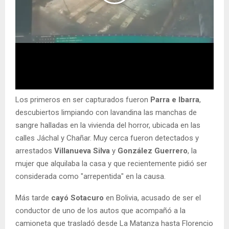
Los primeros en ser capturados fueron
Parra e Ibarra
,
descubiertos limpiando con lavandina las manchas de
sangre halladas en la vivienda del horror, ubicada en las
calles Jáchal y Chañar. Muy cerca fueron detectados y
arrestados
Villanueva Silva
y
González Guerrero
, la
mujer que alquilaba la casa y que recientemente pidió ser
considerada como "arrepentida" en la causa.
Más tarde
cayó Sotacuro
en Bolivia, acusado de ser el
conductor de uno de los autos que acompañó a la
camioneta que trasladó desde La Matanza hasta Florencio