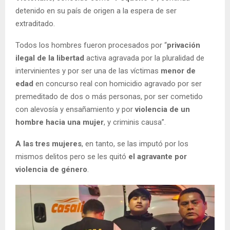
detenido en su país de origen a la espera de ser
extraditado.
Todos los hombres fueron procesados por “
privación
ilegal de la libertad
activa agravada por la pluralidad de
intervinientes y por ser una de las víctimas
menor de
edad
en concurso real con homicidio agravado por ser
premeditado de dos o más personas, por ser cometido
con alevosía y ensañamiento y por
violencia de un
hombre hacia una mujer
, y criminis causa”.
A las tres mujeres
, en tanto, se las imputó por los
mismos delitos pero se les quitó
el agravante por
violencia de género
.