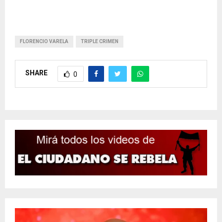
FLORENCIO VARELA
TRIPLE CRIMEN
SHARE
0