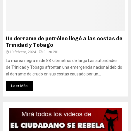
Un derrame de petróleo llegó a las costas de
Trinidad y Tobago
19 febrero, 2024
0
201
La marea negra mide 88 kilómetros de largo Las autoridades
de Trinidad y Tobago afrontan una emergencia nacional debido
al derrame de crudo en sus costas causado por un...
Leer Más