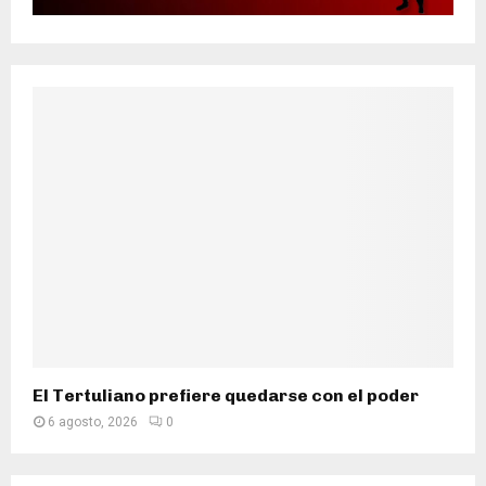
El Tertuliano prefiere quedarse con el poder
6 agosto, 2026
0