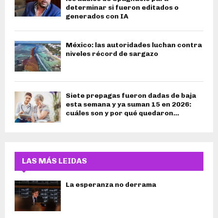
determinar si fueron editados o
generados con IA
México: las autoridades luchan contra
niveles récord de sargazo
Siete prepagas fueron dadas de baja
esta semana y ya suman 15 en 2026:
cuáles son y por qué quedaron...
LAS MÁS LEIDAS
La esperanza no derrama