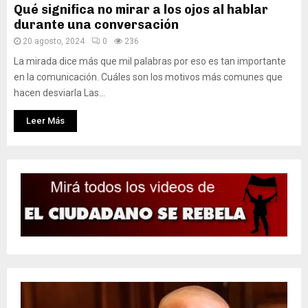
Qué significa no mirar a los ojos al hablar
durante una conversación
20 agosto, 2024
0
236
La mirada dice más que mil palabras por eso es tan importante
en la comunicación. Cuáles son los motivos más comunes que
hacen desviarla Las...
Leer Más