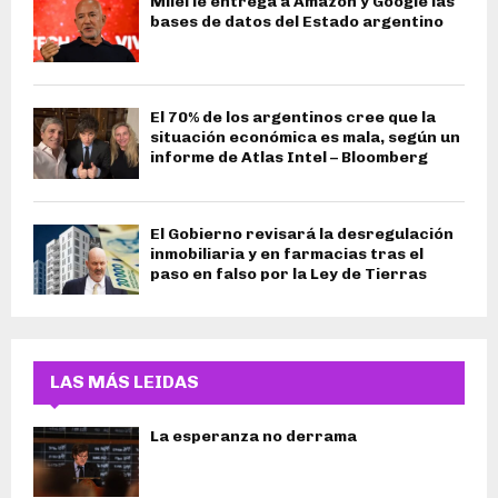
Milei le entrega a Amazon y Google las
bases de datos del Estado argentino
El 70% de los argentinos cree que la
situación económica es mala, según un
informe de Atlas Intel – Bloomberg
El Gobierno revisará la desregulación
inmobiliaria y en farmacias tras el
paso en falso por la Ley de Tierras
LAS MÁS LEIDAS
La esperanza no derrama