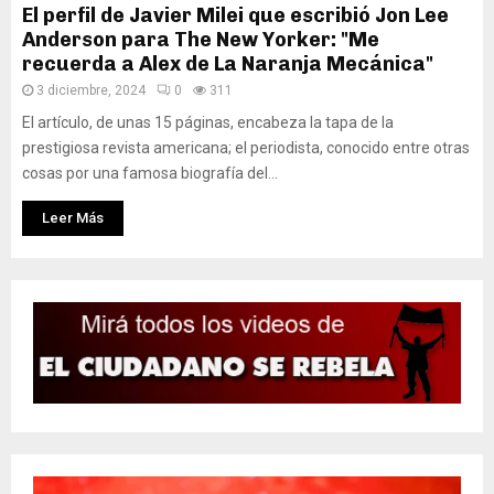
El perfil de Javier Milei que escribió Jon Lee
Anderson para The New Yorker: "Me
recuerda a Alex de La Naranja Mecánica"
3 diciembre, 2024
0
311
El artículo, de unas 15 páginas, encabeza la tapa de la
prestigiosa revista americana; el periodista, conocido entre otras
cosas por una famosa biografía del...
Leer Más