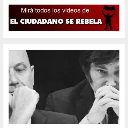
entradas