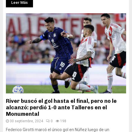
Leer Más
River buscó el gol hasta el final, pero no le
alcanzó: perdió 1-0 ante Talleres en el
Monumental
30 septiembre, 2024
0
198
Federico Girotti marcó el único gol en Núñez luego de un