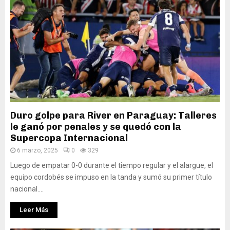
Duro golpe para River en Paraguay: Talleres
le ganó por penales y se quedó con la
Supercopa Internacional
6 marzo, 2025
0
329
Luego de empatar 0-0 durante el tiempo regular y el alargue, el
equipo cordobés se impuso en la tanda y sumó su primer título
nacional....
Leer Más