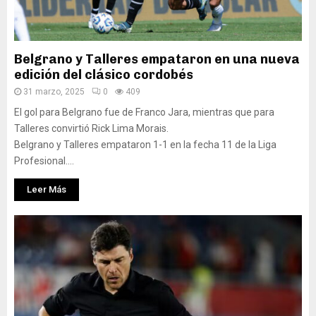
Belgrano y Talleres empataron en una nueva
edición del clásico cordobés
31 marzo, 2025
0
409
El gol para Belgrano fue de Franco Jara, mientras que para
Talleres convirtió Rick Lima Morais.
Belgrano y Talleres empataron 1-1 en la fecha 11 de la Liga
Profesional....
Leer Más