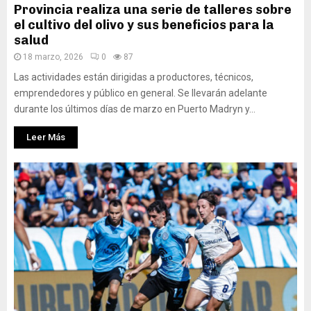
Provincia realiza una serie de talleres sobre
el cultivo del olivo y sus beneficios para la
salud
18 marzo, 2026
0
87
Las actividades están dirigidas a productores, técnicos,
emprendedores y público en general. Se llevarán adelante
durante los últimos días de marzo en Puerto Madryn y...
Leer Más