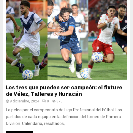
Los tres que pueden ser campeón: el fixture
de Vélez, Talleres y Huracán
9 diciembre, 2024
0
373
La pelea por el campeonato de Liga Profesional del Fútbol Los
partidos de cada equipo en la definición del torneo de Primera
División. Calendario, resultados,...