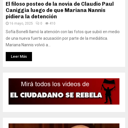
El filoso posteo de la novia de Claudio Paul
Caniggia luego de que Mariana Nannis
pidiera la detención
16 mayo, 2025
0
410
Sofía Bonelli llamó la atención con las fotos que subió en medio
de una nueva fuerte acusación por parte de la mediática.
Mariana Nannis volvió a...
Leer Más