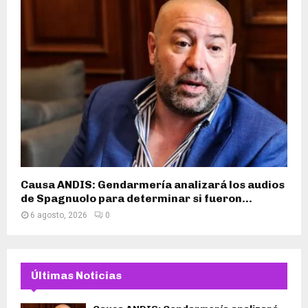
Causa ANDIS: Gendarmería analizará los audios
de Spagnuolo para determinar si fueron...
6 agosto, 2026
0
Últimas Noticias