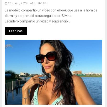
10 mayo, 2024
0
104
La modelo compartió un video con el look que usa a la hora de
dormir y sorprendió a sus seguidores. Silvina
Escudero compartió un video y sorprendió...
Leer Más