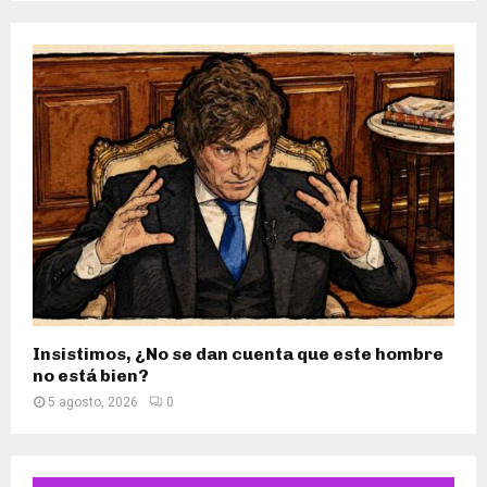
Insistimos, ¿No se dan cuenta que este hombre
no está bien?
5 agosto, 2026
0