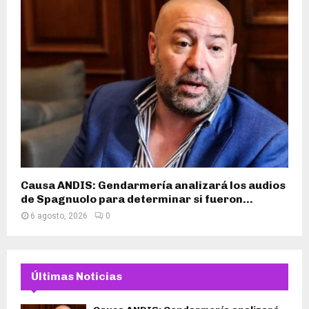
Causa ANDIS: Gendarmería analizará los audios
de Spagnuolo para determinar si fueron...
6 agosto, 2026
0
Últimas Noticias