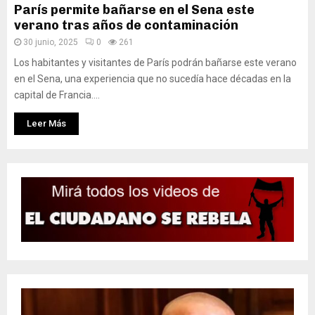
París permite bañarse en el Sena este
verano tras años de contaminación
30 junio, 2025
0
261
Los habitantes y visitantes de París podrán bañarse este verano
en el Sena, una experiencia que no sucedía hace décadas en la
capital de Francia....
Leer Más