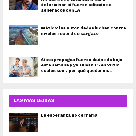
determinar si fueron editados o
generados con IA
México: las autoridades luchan contra
niveles récord de sargazo
Siete prepagas fueron dadas de baja
esta semana y ya suman 15 en 2026:
cuáles son y por qué quedaron...
LAS MÁS LEIDAS
La esperanza no derrama