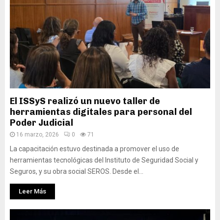
El ISSyS realizó un nuevo taller de
herramientas digitales para personal del
Poder Judicial
16 marzo, 2026
0
71
La capacitación estuvo destinada a promover el uso de
herramientas tecnológicas del Instituto de Seguridad Social y
Seguros, y su obra social SEROS. Desde el...
Leer Más