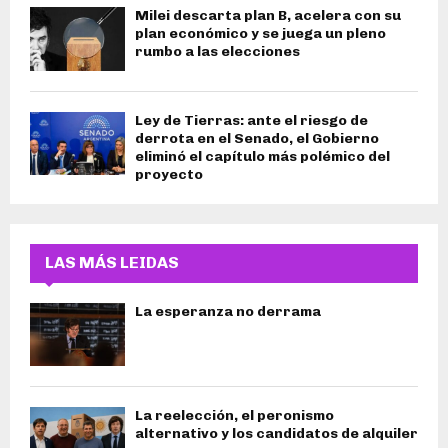
Milei descarta plan B, acelera con su
plan económico y se juega un pleno
rumbo a las elecciones
Ley de Tierras: ante el riesgo de
derrota en el Senado, el Gobierno
eliminó el capítulo más polémico del
proyecto
LAS MÁS LEIDAS
La esperanza no derrama
La reelección, el peronismo
alternativo y los candidatos de alquiler