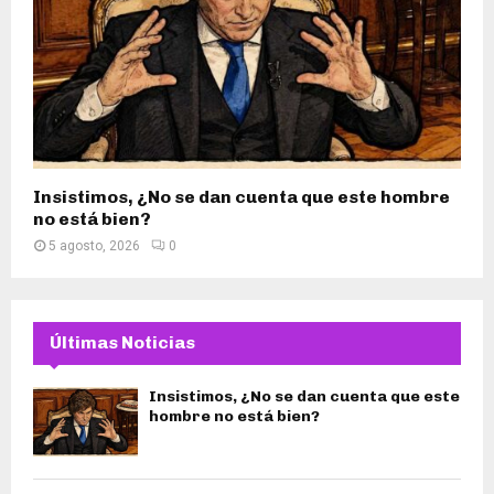
Insistimos, ¿No se dan cuenta que este hombre
no está bien?
5 agosto, 2026
0
Últimas Noticias
Insistimos, ¿No se dan cuenta que este
hombre no está bien?