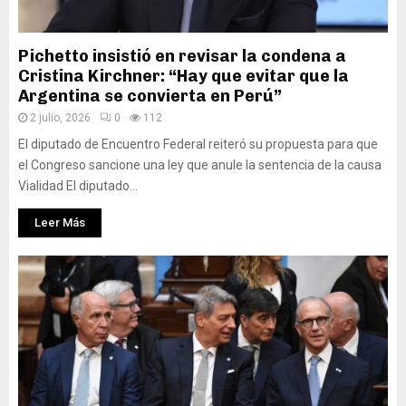
Pichetto insistió en revisar la condena a
Cristina Kirchner: “Hay que evitar que la
Argentina se convierta en Perú”
2 julio, 2026
0
112
El diputado de Encuentro Federal reiteró su propuesta para que
el Congreso sancione una ley que anule la sentencia de la causa
Vialidad El diputado...
Leer Más