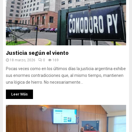
Justicia según el viento
18 marzo, 2026
0
169
Pocas veces como en los últimos días la justicia argentina exhibe
sus enormes contradicciones que, al mismo tiempo, mantienen
una lógica de hierro. No necesariamente...
Leer Más