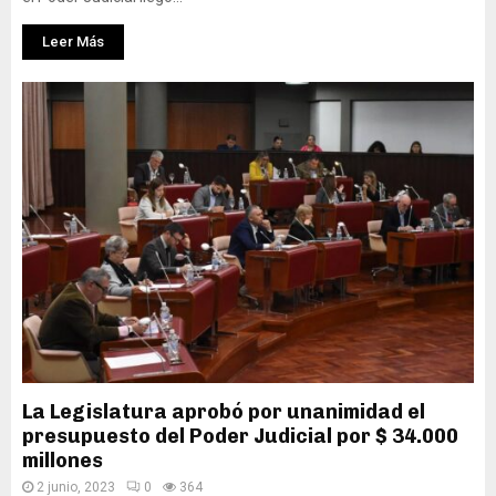
Leer Más
La Legislatura aprobó por unanimidad el
presupuesto del Poder Judicial por $ 34.000
millones
2 junio, 2023
0
364