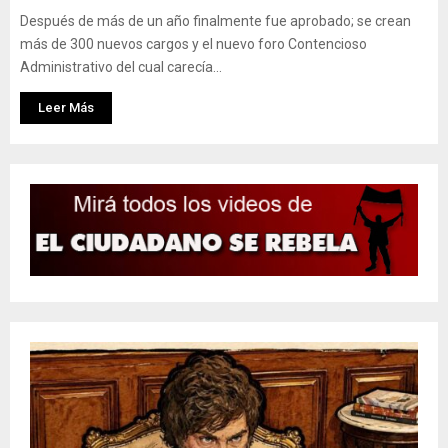
Después de más de un año finalmente fue aprobado; se crean
más de 300 nuevos cargos y el nuevo foro Contencioso
Administrativo del cual carecía...
Leer Más