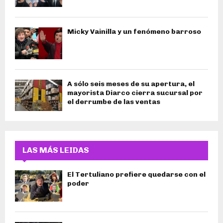
Micky Vainilla y un fenómeno barroso
A sólo seis meses de su apertura, el
mayorista Diarco cierra sucursal por
el derrumbe de las ventas
LAS MÁS LEIDAS
El Tertuliano prefiere quedarse con el
poder