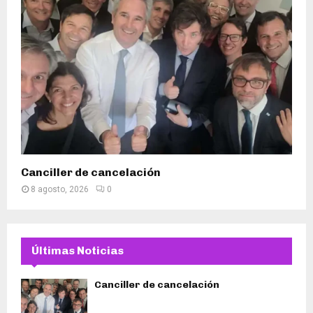
Canciller de cancelación
8 agosto, 2026
0
Últimas Noticias
Canciller de cancelación