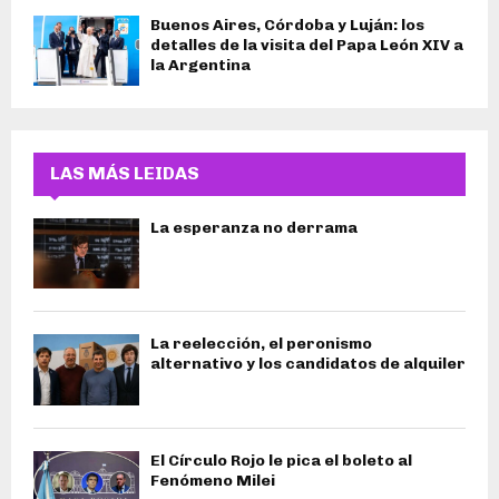
Buenos Aires, Córdoba y Luján: los
detalles de la visita del Papa León XIV a
la Argentina
LAS MÁS LEIDAS
La esperanza no derrama
La reelección, el peronismo
alternativo y los candidatos de alquiler
El Círculo Rojo le pica el boleto al
Fenómeno Milei