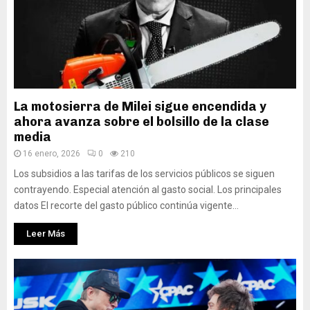
La motosierra de Milei sigue encendida y
ahora avanza sobre el bolsillo de la clase
media
16 enero, 2026
0
210
Los subsidios a las tarifas de los servicios públicos se siguen
contrayendo. Especial atención al gasto social. Los principales
datos El recorte del gasto público continúa vigente...
Leer Más