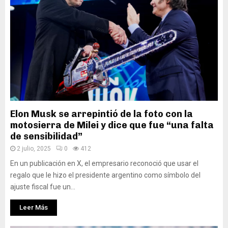
Elon Musk se arrepintió de la foto con la
motosierra de Milei y dice que fue “una falta
de sensibilidad”
2 julio, 2025
0
412
En un publicación en X, el empresario reconoció que usar el
regalo que le hizo el presidente argentino como símbolo del
ajuste fiscal fue un...
Leer Más