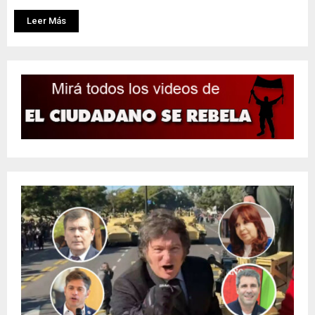
Leer Más