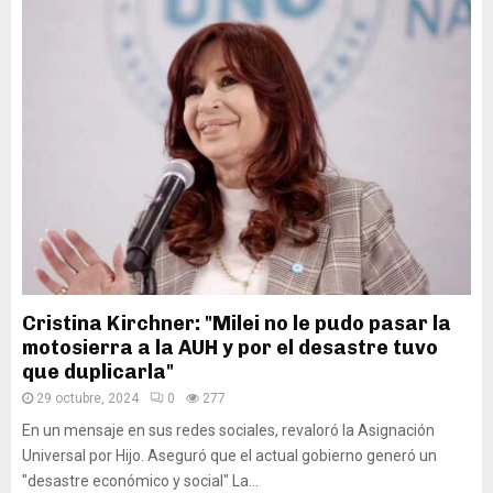
Cristina Kirchner: "Milei no le pudo pasar la
motosierra a la AUH y por el desastre tuvo
que duplicarla"
29 octubre, 2024
0
277
En un mensaje en sus redes sociales, revaloró la Asignación
Universal por Hijo. Aseguró que el actual gobierno generó un
"desastre económico y social" La...