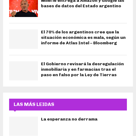
Milei le entrega a Amazon y Google las
bases de datos del Estado argentino
El 70% de los argentinos cree que la
situación económica es mala, según un
informe de Atlas Intel – Bloomberg
El Gobierno revisará la desregulación
inmobiliaria y en farmacias tras el
paso en falso por la Ley de Tierras
LAS MÁS LEIDAS
La esperanza no derrama