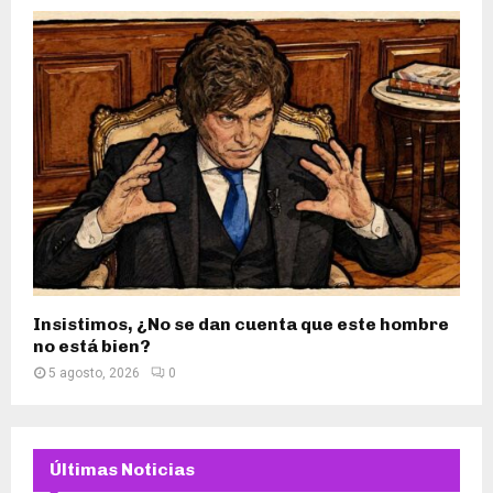
Insistimos, ¿No se dan cuenta que este hombre
no está bien?
5 agosto, 2026
0
Últimas Noticias