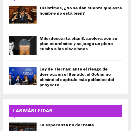
Insistimos, ¿No se dan cuenta que este
hombre no está bien?
Milei descarta plan B, acelera con su
plan económico y se juega un pleno
rumbo a las elecciones
Ley de Tierras: ante el riesgo de
derrota en el Senado, el Gobierno
eliminó el capítulo más polémico del
proyecto
LAS MÁS LEIDAS
La esperanza no derrama