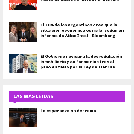
El 70% de los argentinos cree que la
situación económica es mala, según un
informe de Atlas Intel – Bloomberg
El Gobierno revisará la desregulación
inmobiliaria y en farmacias tras el
paso en falso por la Ley de Tierras
LAS MÁS LEIDAS
La esperanza no derrama