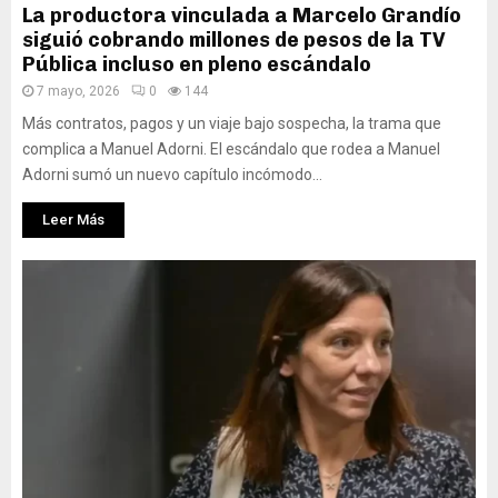
La productora vinculada a Marcelo Grandío
siguió cobrando millones de pesos de la TV
Pública incluso en pleno escándalo
7 mayo, 2026
0
144
Más contratos, pagos y un viaje bajo sospecha, la trama que
complica a Manuel Adorni. El escándalo que rodea a Manuel
Adorni sumó un nuevo capítulo incómodo...
Leer Más