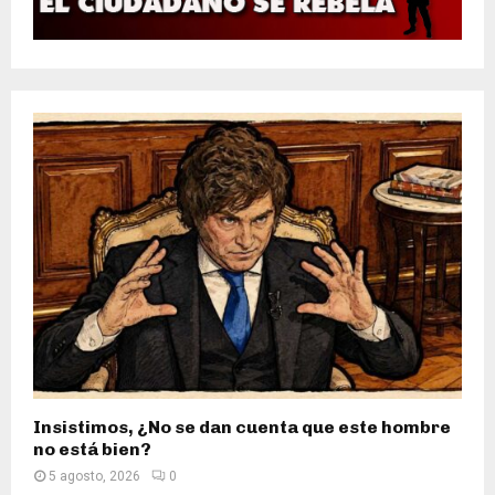
Insistimos, ¿No se dan cuenta que este hombre
no está bien?
5 agosto, 2026
0