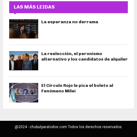
LAS MÁS LEIDAS
La esperanza no derrama
La reelección, el peronismo
alternativo y los candidatos de alquiler
El Círculo Rojo le pica el boleto al
Fenómeno Milei
@2024 - chubutparatodos.com Todos los derechos reservados.