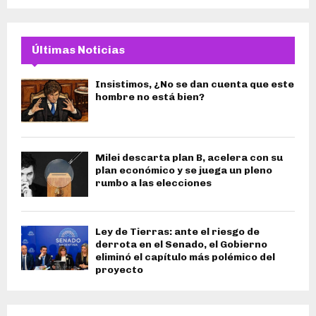
Últimas Noticias
Insistimos, ¿No se dan cuenta que este
hombre no está bien?
Milei descarta plan B, acelera con su
plan económico y se juega un pleno
rumbo a las elecciones
Ley de Tierras: ante el riesgo de
derrota en el Senado, el Gobierno
eliminó el capítulo más polémico del
proyecto