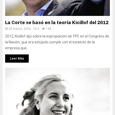
La Corte se basó en la teoría Kicillof del 2012
28 marzo, 2026
0
144
2012, Kicillof dijo sobre la expropiación de YPF, en el Congreso de
la Nación, que era estúpido cumplir con el estatuto de la
empresa que...
Leer Más