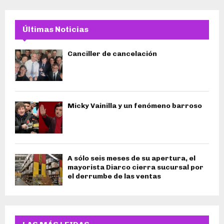
Últimas Noticias
Canciller de cancelación
Micky Vainilla y un fenómeno barroso
A sólo seis meses de su apertura, el
mayorista Diarco cierra sucursal por
el derrumbe de las ventas