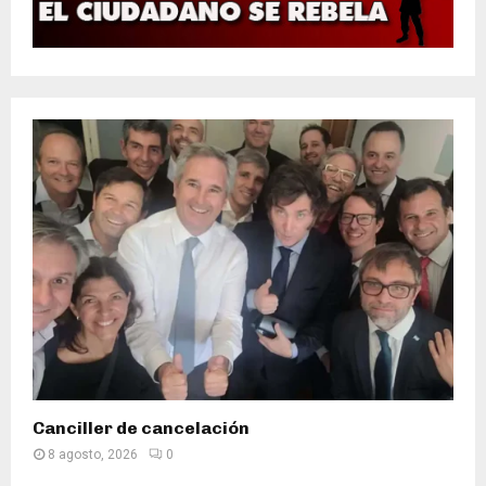
Canciller de cancelación
8 agosto, 2026
0