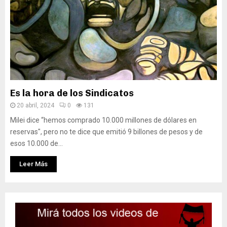
Es la hora de los Sindicatos
20 abril, 2024
0
131
Milei dice “hemos comprado 10.000 millones de dólares en
reservas", pero no te dice que emitió 9 billones de pesos y de
esos 10.000 de...
Leer Más