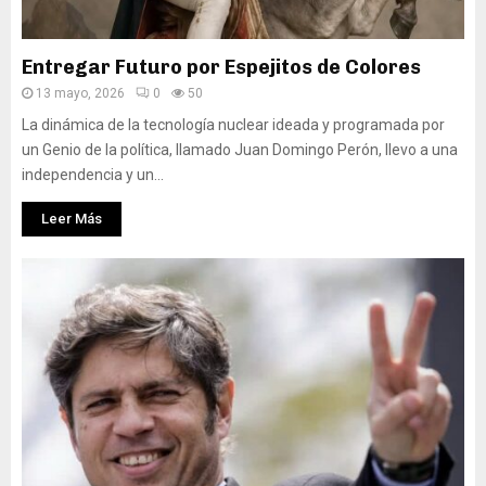
Entregar Futuro por Espejitos de Colores
13 mayo, 2026
0
50
La dinámica de la tecnología nuclear ideada y programada por
un Genio de la política, llamado Juan Domingo Perón, llevo a una
independencia y un...
Leer Más