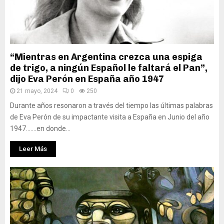
“Mientras en Argentina crezca una espiga
de trigo, a ningún Español le faltará el Pan”,
dijo Eva Perón en España año 1947
21 mayo, 2024
0
250
Durante años resonaron a través del tiempo las últimas palabras
de Eva Perón de su impactante visita a España en Junio del año
1947…….en donde...
Leer Más