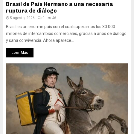
Brasil de País Hermano a una necesaria
ruptura de diálogo
5 agosto, 2026
0
46
Brasil es un enorme país con el cual superamos los 30.000
millones de intercambios comerciales, gracias a años de diálogo
y sana convivencia. Ahora aparece...
Leer Más