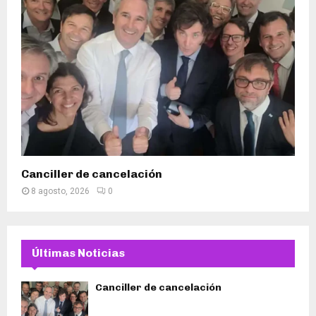
Canciller de cancelación
8 agosto, 2026
0
Últimas Noticias
Canciller de cancelación