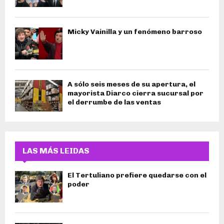
Micky Vainilla y un fenómeno barroso
A sólo seis meses de su apertura, el
mayorista Diarco cierra sucursal por
el derrumbe de las ventas
LAS MÁS LEIDAS
El Tertuliano prefiere quedarse con el
poder