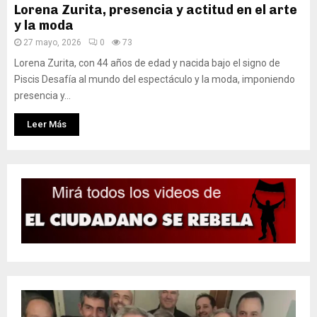
Lorena Zurita, presencia y actitud en el arte
y la moda
27 mayo, 2026
0
73
Lorena Zurita, con 44 años de edad y nacida bajo el signo de
Piscis Desafía al mundo del espectáculo y la moda, imponiendo
presencia y...
Leer Más