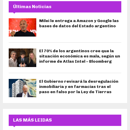
Últimas Noticias
Milei le entrega a Amazon y Google las
bases de datos del Estado argentino
El 70% de los argentinos cree que la
situación económica es mala, según un
informe de Atlas Intel – Bloomberg
El Gobierno revisará la desregulación
inmobiliaria y en farmacias tras el
paso en falso por la Ley de Tierras
LAS MÁS LEIDAS