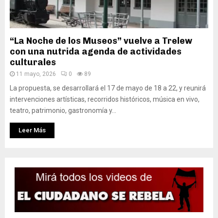
“La Noche de los Museos” vuelve a Trelew
con una nutrida agenda de actividades
culturales
11 mayo, 2026
0
89
La propuesta, se desarrollará el 17 de mayo de 18 a 22, y reunirá
intervenciones artísticas, recorridos históricos, música en vivo,
teatro, patrimonio, gastronomía y...
Leer Más