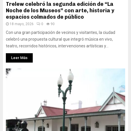
Trelew celebró la segunda edición de “La
Noche de los Museos” con arte, historia y
espacios colmados de público
18 mayo, 2026
0
90
Con una gran participación de vecinos y visitantes, la ciudad
celebró una propuesta cultural que integró música en vivo,
teatro, recorridos históricos, intervenciones artísticas y...
Leer Más