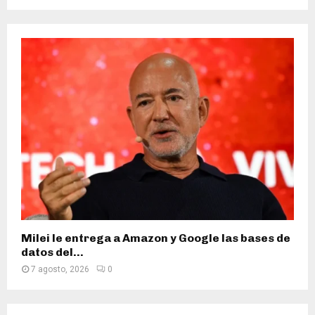
Milei le entrega a Amazon y Google las bases de
datos del...
7 agosto, 2026
0