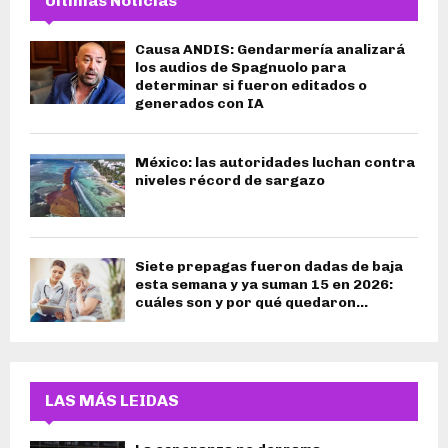
Últimas Noticias
Causa ANDIS: Gendarmería analizará
los audios de Spagnuolo para
determinar si fueron editados o
generados con IA
México: las autoridades luchan contra
niveles récord de sargazo
Siete prepagas fueron dadas de baja
esta semana y ya suman 15 en 2026:
cuáles son y por qué quedaron...
LAS MÁS LEIDAS