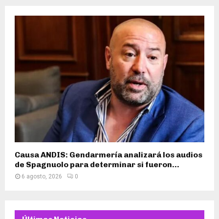
Causa ANDIS: Gendarmería analizará los audios
de Spagnuolo para determinar si fueron...
6 agosto, 2026
0