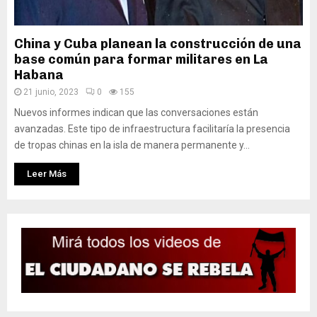
China y Cuba planean la construcción de una
base común para formar militares en La
Habana
21 junio, 2023
0
155
Nuevos informes indican que las conversaciones están
avanzadas. Este tipo de infraestructura facilitaría la presencia
de tropas chinas en la isla de manera permanente y...
Leer Más