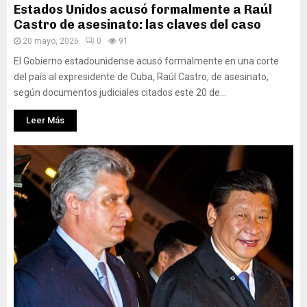
Estados Unidos acusó formalmente a Raúl
Castro de asesinato: las claves del caso
20 mayo, 2026
0
91
El Gobierno estadounidense acusó formalmente en una corte
del país al expresidente de Cuba, Raúl Castro, de asesinato,
según documentos judiciales citados este 20 de...
Leer Más