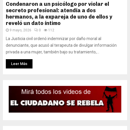
Condenaron a un psicólogo por violar el
secreto profesional: atendía a dos
hermanos, a la expareja de uno de ellos y
reveló un dato íntimo
9 mayo, 2026
0
112
La Justicia civil ordenó indemnizar por daño moral al
denunciante, que acusó al terapeuta de divulgar información
privada a una mujer, también bajo su tratamiento,...
Leer Más