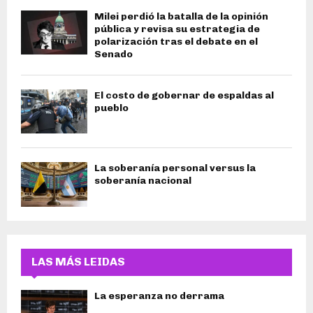
Milei perdió la batalla de la opinión
pública y revisa su estrategia de
polarización tras el debate en el
Senado
El costo de gobernar de espaldas al
pueblo
La soberanía personal versus la
soberanía nacional
LAS MÁS LEIDAS
La esperanza no derrama