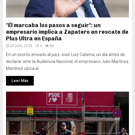
"Él marcaba los pasos a seguir": un
empresario implica a Zapatero en rescate de
Plus Ultra en España
20 julio, 2026
0
80
En un escrito enviado al juez José Luiz Calama, un día antes de
declarar ante la Audiencia Nacional, el empresario Julio Martínez
Martínez ubica al...
Leer Más