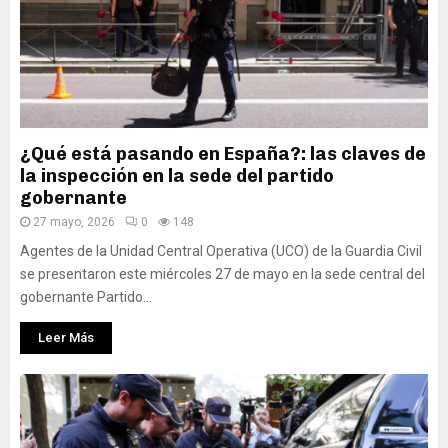
¿Qué está pasando en España?: las claves de
la inspección en la sede del partido
gobernante
27 mayo, 2026
0
148
Agentes de la Unidad Central Operativa (UCO) de la Guardia Civil
se presentaron este miércoles 27 de mayo en la sede central del
gobernante Partido...
Leer Más