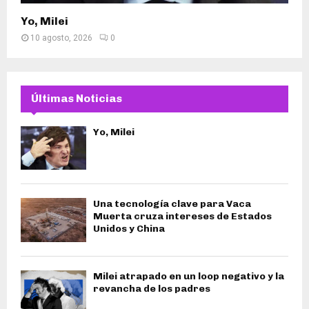
Yo, Milei
10 agosto, 2026
0
Últimas Noticias
Yo, Milei
Una tecnología clave para Vaca
Muerta cruza intereses de Estados
Unidos y China
Milei atrapado en un loop negativo y la
revancha de los padres