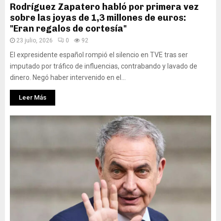
Rodríguez Zapatero habló por primera vez
sobre las joyas de 1,3 millones de euros:
"Eran regalos de cortesía"
23 julio, 2026
0
92
El expresidente español rompió el silencio en TVE tras ser
imputado por tráfico de influencias, contrabando y lavado de
dinero. Negó haber intervenido en el...
Leer Más