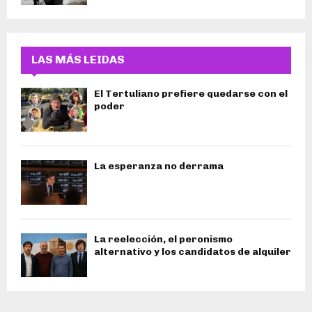
LAS MÁS LEIDAS
El Tertuliano prefiere quedarse con el
poder
La esperanza no derrama
La reelección, el peronismo
alternativo y los candidatos de alquiler