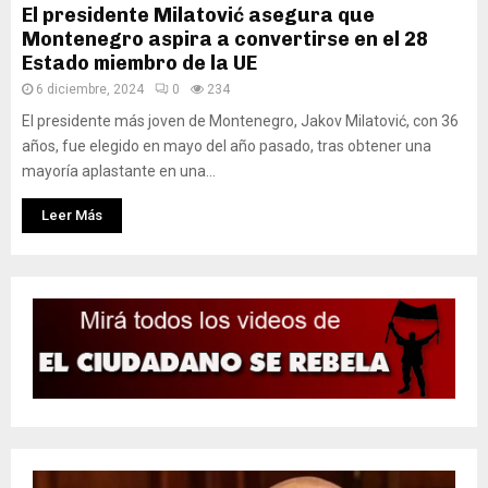
El presidente Milatović asegura que
Montenegro aspira a convertirse en el 28
Estado miembro de la UE
6 diciembre, 2024
0
234
El presidente más joven de Montenegro, Jakov Milatović, con 36
años, fue elegido en mayo del año pasado, tras obtener una
mayoría aplastante en una...
Leer Más