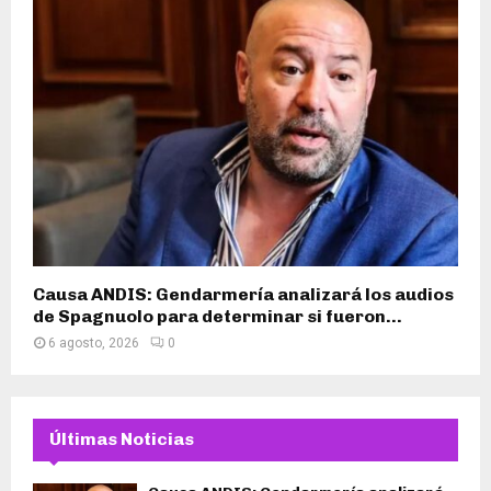
Causa ANDIS: Gendarmería analizará los audios
de Spagnuolo para determinar si fueron...
6 agosto, 2026
0
Últimas Noticias