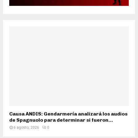
Causa ANDIS: Gendarmería analizará los audios
de Spagnuolo para determinar si fueron...
6 agosto, 2026
0