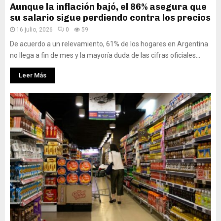
Aunque la inflación bajó, el 86% asegura que
su salario sigue perdiendo contra los precios
16 julio, 2026
0
59
De acuerdo a un relevamiento, 61% de los hogares en Argentina
no llega a fin de mes y la mayoría duda de las cifras oficiales...
Leer Más