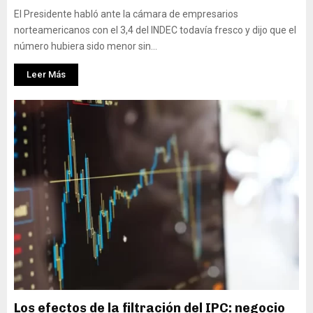
El Presidente habló ante la cámara de empresarios
norteamericanos con el 3,4 del INDEC todavía fresco y dijo que el
número hubiera sido menor sin...
Leer Más
Los efectos de la filtración del IPC: negocio