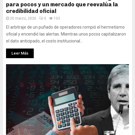
para pocos y un mercado que reevalúa la
credibilidad oficial
20 marzo, 2026
0
103
El arbitraje de un puñado de operadores rompió el hermetismo
oficial y encendió las alertas. Mientras unos pocos capitalizaron
el dato anticipado, el costo institucional...
Leer Más