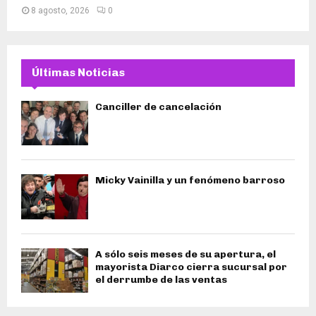
8 agosto, 2026
0
Últimas Noticias
Canciller de cancelación
Micky Vainilla y un fenómeno barroso
A sólo seis meses de su apertura, el
mayorista Diarco cierra sucursal por
el derrumbe de las ventas