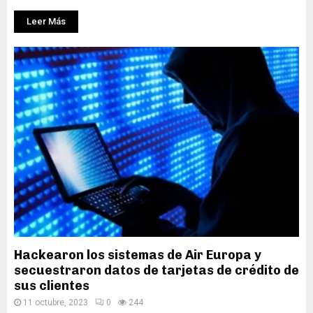
Leer Más
Hackearon los sistemas de Air Europa y
secuestraron datos de tarjetas de crédito de
sus clientes
11 octubre, 2023
0
244