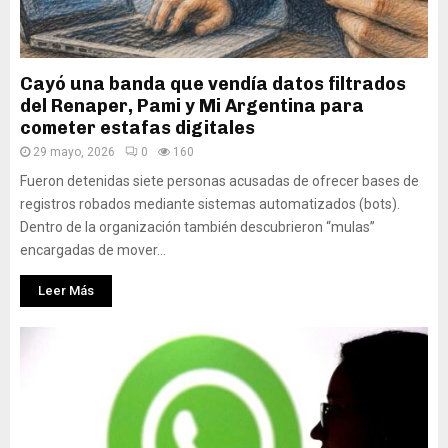
Cayó una banda que vendía datos filtrados
del Renaper, Pami y Mi Argentina para
cometer estafas digitales
29 mayo, 2026
0
160
Fueron detenidas siete personas acusadas de ofrecer bases de
registros robados mediante sistemas automatizados (bots).
Dentro de la organización también descubrieron “mulas”
encargadas de mover...
Leer Más