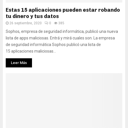
Estas 15 aplicaciones pueden estar robando
tu dinero y tus datos
26 septiembre, 2020
0
385
Sophos, empresa de seguridad informática, publicó una nueva
lista de apps maliciosas. Entrá y mirá cuales son. La empresa
de seguridad informática Sophos publicó una lista de
15 aplicaciones maliciosas...
Leer Más