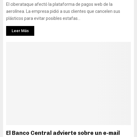
El ciberataque afectó la plataforma de pagos web de la
aerolínea. La empresa pidió a sus clientes que cancelen sus
plásticos para evitar posibles estafas...
Leer Más
El Banco Central advierte sobre un e-mail