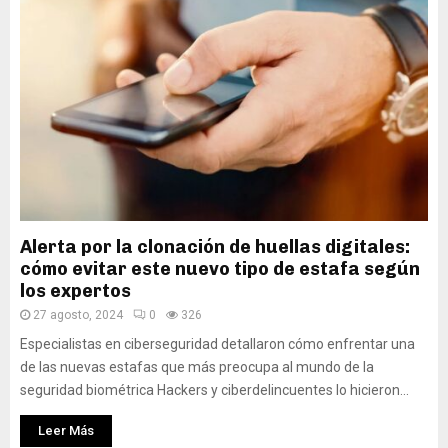
Alerta por la clonación de huellas digitales:
cómo evitar este nuevo tipo de estafa según
los expertos
27 agosto, 2024
0
326
Especialistas en ciberseguridad detallaron cómo enfrentar una
de las nuevas estafas que más preocupa al mundo de la
seguridad biométrica Hackers y ciberdelincuentes lo hicieron...
Leer Más