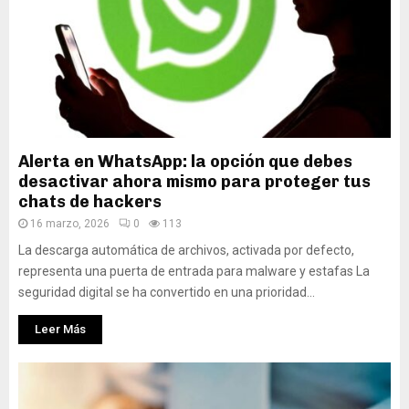
Alerta en WhatsApp: la opción que debes
desactivar ahora mismo para proteger tus
chats de hackers
16 marzo, 2026
0
113
La descarga automática de archivos, activada por defecto,
representa una puerta de entrada para malware y estafas La
seguridad digital se ha convertido en una prioridad...
Leer Más