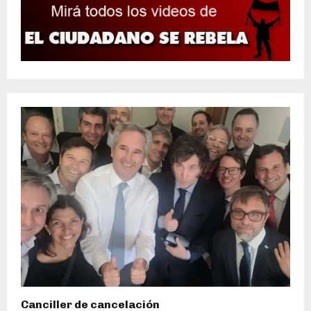
Canciller de cancelación