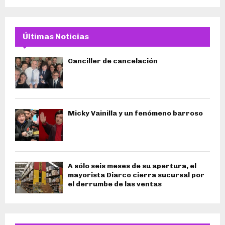
Últimas Noticias
Canciller de cancelación
Micky Vainilla y un fenómeno barroso
A sólo seis meses de su apertura, el
mayorista Diarco cierra sucursal por
el derrumbe de las ventas