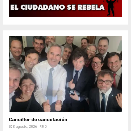
Canciller de cancelación
8 agosto, 2026
0