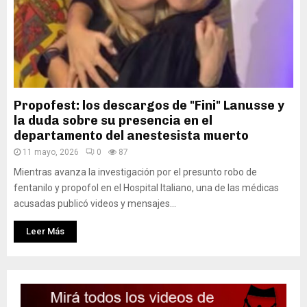
Propofest: los descargos de "Fini" Lanusse y
la duda sobre su presencia en el
departamento del anestesista muerto
11 mayo, 2026
0
87
Mientras avanza la investigación por el presunto robo de
fentanilo y propofol en el Hospital Italiano, una de las médicas
acusadas publicó videos y mensajes...
Leer Más