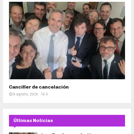
Canciller de cancelación
8 agosto, 2026
0
Últimas Noticias