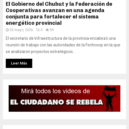
El Gobierno del Chubut y la Federación de
Cooperativas avanzan en una agenda
conjunta para fortalecer el sistema
energético provincial
20 mayo, 2026
0
99
El secretario de Infraestructura de la provincia encabezó una
reunión de trabajo con las autoridades de la Fechcoop en la que
se analizaron proyectos estratégicos...
Leer Más