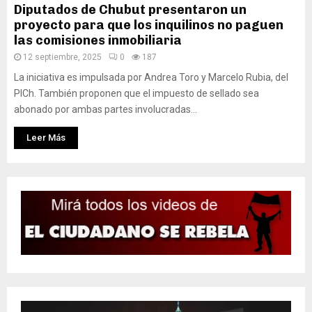
Diputados de Chubut presentaron un
proyecto para que los inquilinos no paguen
las comisiones inmobiliaria
12 septiembre, 2025
0
187
La iniciativa es impulsada por Andrea Toro y Marcelo Rubia, del
PICh. También proponen que el impuesto de sellado sea
abonado por ambas partes involucradas...
Leer Más