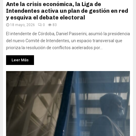
Ante la crisis económica, la Liga de
Intendentes activa un plan de gestión en red
y esquiva el debate electoral
18 mayo, 2026
0
83
El intendente de Córdoba, Daniel Passerini, asumió la presidencia
del nuevo Comité de Intendentes, un espacio transversal que
prioriza la resolución de conflictos acelerados por...
Leer Más