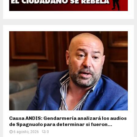
Causa ANDIS: Gendarmería analizará los audios
de Spagnuolo para determinar si fueron...
6 agosto, 2026
0