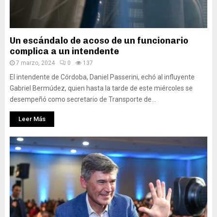
Un escándalo de acoso de un funcionario
complica a un intendente
7 marzo, 2024
0
137
El intendente de Córdoba, Daniel Passerini, echó al influyente
Gabriel Bermúdez, quien hasta la tarde de este miércoles se
desempeñó como secretario de Transporte de...
Leer Más