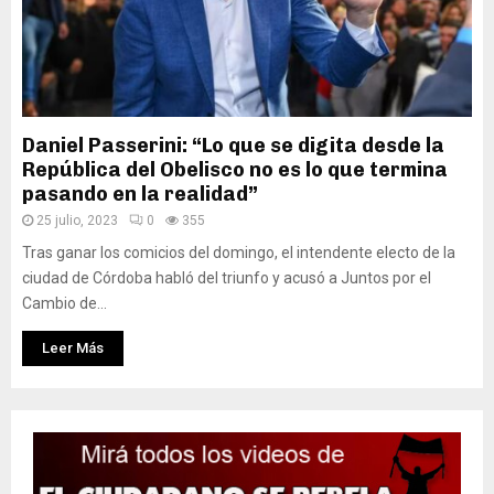
Daniel Passerini: “Lo que se digita desde la
República del Obelisco no es lo que termina
pasando en la realidad”
25 julio, 2023
0
355
Tras ganar los comicios del domingo, el intendente electo de la
ciudad de Córdoba habló del triunfo y acusó a Juntos por el
Cambio de...
Leer Más