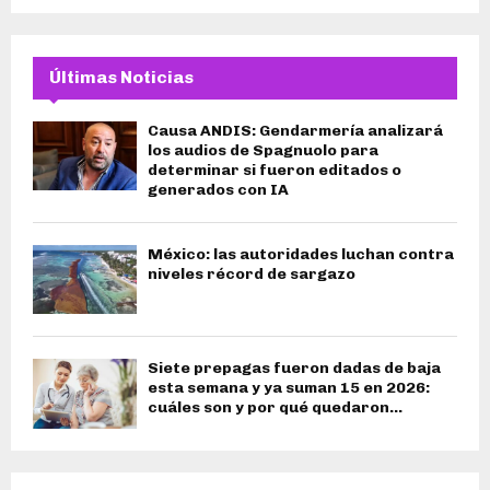
Últimas Noticias
Causa ANDIS: Gendarmería analizará
los audios de Spagnuolo para
determinar si fueron editados o
generados con IA
México: las autoridades luchan contra
niveles récord de sargazo
Siete prepagas fueron dadas de baja
esta semana y ya suman 15 en 2026:
cuáles son y por qué quedaron...