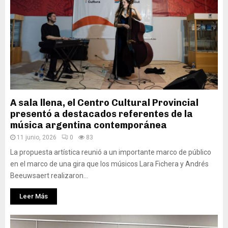
A sala llena, el Centro Cultural Provincial
presentó a destacados referentes de la
música argentina contemporánea
11 junio, 2026
0
83
La propuesta artística reunió a un importante marco de público
en el marco de una gira que los músicos Lara Fichera y Andrés
Beeuwsaert realizaron...
Leer Más