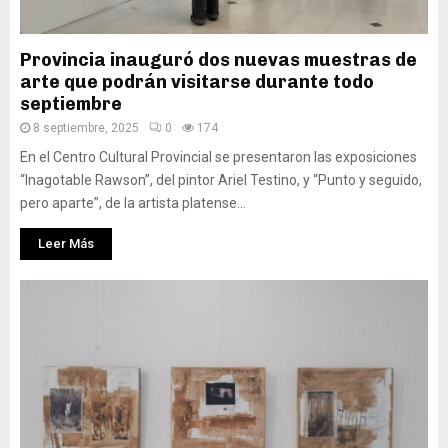
Provincia inauguró dos nuevas muestras de
arte que podrán visitarse durante todo
septiembre
8 septiembre, 2025
0
174
En el Centro Cultural Provincial se presentaron las exposiciones
“Inagotable Rawson”, del pintor Ariel Testino, y “Punto y seguido,
pero aparte”, de la artista platense...
Leer Más