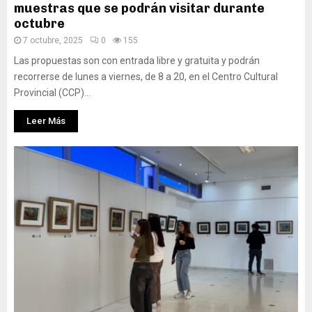
muestras que se podrán visitar durante
octubre
7 octubre, 2025
0
155
Las propuestas son con entrada libre y gratuita y podrán
recorrerse de lunes a viernes, de 8 a 20, en el Centro Cultural
Provincial (CCP)...
Leer Más