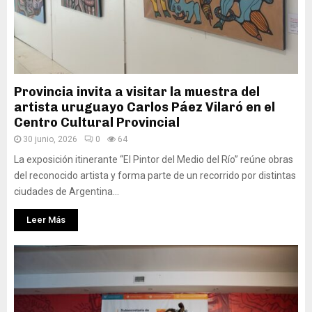
Provincia invita a visitar la muestra del
artista uruguayo Carlos Páez Vilaró en el
Centro Cultural Provincial
30 junio, 2026
0
64
La exposición itinerante “El Pintor del Medio del Río” reúne obras
del reconocido artista y forma parte de un recorrido por distintas
ciudades de Argentina...
Leer Más