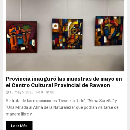
Provincia inauguró las muestras de mayo en
el Centro Cultural Provincial de Rawson
10 mayo, 2026
0
80
Se trata de las exposiciones “Desde lo Roto”, “Alma Sureña” y
“Una Mirada al Alma de la Naturaleza” que podrán visitarse de
manera libre y...
Leer Más