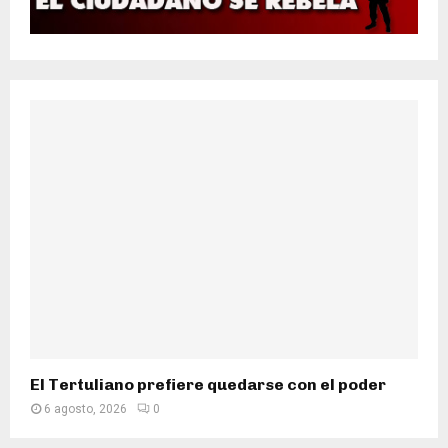
El Tertuliano prefiere quedarse con el poder
6 agosto, 2026
0