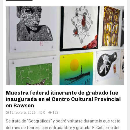
Muestra federal itinerante de grabado fue
inaugurada en el Centro Cultural Provincial
en Rawson
12 febrero, 2026
0
128
Se trata de “Geográficas” y podrá visitarse durante lo que resta
del mes de febrero con entrada libre y gratuita. El Gobierno del