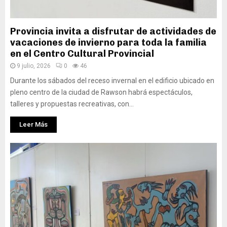
Provincia invita a disfrutar de actividades de
vacaciones de invierno para toda la familia
en el Centro Cultural Provincial
9 julio, 2026
0
46
Durante los sábados del receso invernal en el edificio ubicado en
pleno centro de la ciudad de Rawson habrá espectáculos,
talleres y propuestas recreativas, con...
Leer Más