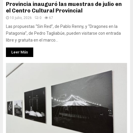
Provincia inauguró las muestras de julio en
el Centro Cultural Provincial
10 julio, 2026
0
67
Las propuestas “Sin Red”, de Pablo Renny, y “Dragones en la
Patagonia”, de Pedro Tagliabúe, pueden visitarse con entrada
libre y gratuita en el marco...
Leer Más