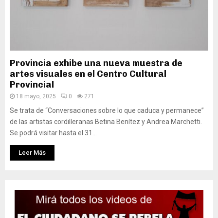
Provincia exhibe una nueva muestra de
artes visuales en el Centro Cultural
Provincial
18 mayo, 2025
0
271
Se trata de “Conversaciones sobre lo que caduca y permanece”
de las artistas cordilleranas Betina Benítez y Andrea Marchetti.
Se podrá visitar hasta el 31...
Leer Más