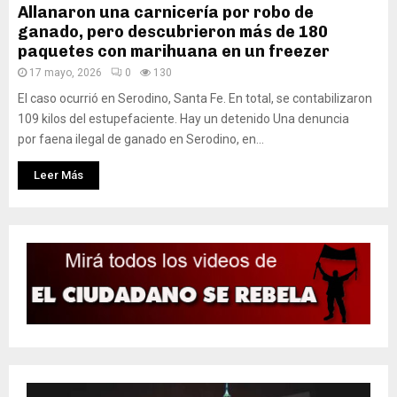
Allanaron una carnicería por robo de
ganado, pero descubrieron más de 180
paquetes con marihuana en un freezer
17 mayo, 2026
0
130
El caso ocurrió en Serodino, Santa Fe. En total, se contabilizaron
109 kilos del estupefaciente. Hay un detenido Una denuncia
por faena ilegal de ganado en Serodino, en...
Leer Más