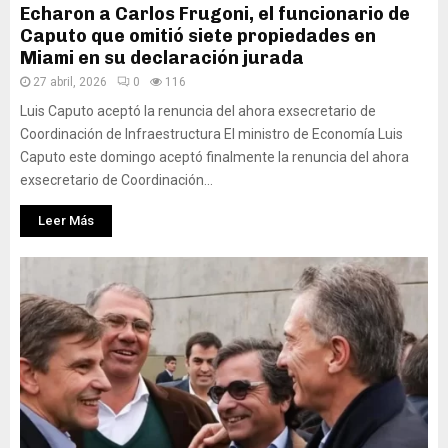
Echaron a Carlos Frugoni, el funcionario de
Caputo que omitió siete propiedades en
Miami en su declaración jurada
27 abril, 2026
0
116
Luis Caputo aceptó la renuncia del ahora exsecretario de
Coordinación de Infraestructura El ministro de Economía Luis
Caputo este domingo aceptó finalmente la renuncia del ahora
exsecretario de Coordinación...
Leer Más