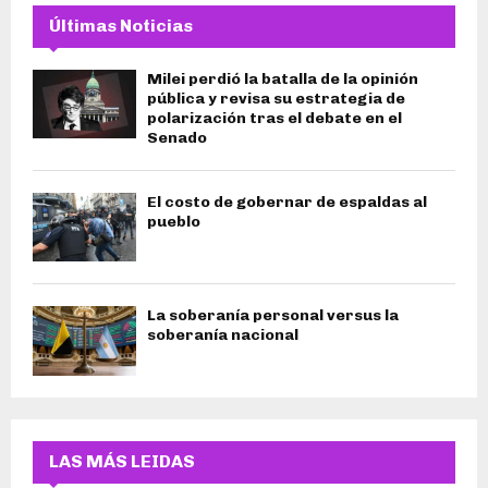
Últimas Noticias
Milei perdió la batalla de la opinión
pública y revisa su estrategia de
polarización tras el debate en el
Senado
El costo de gobernar de espaldas al
pueblo
La soberanía personal versus la
soberanía nacional
LAS MÁS LEIDAS