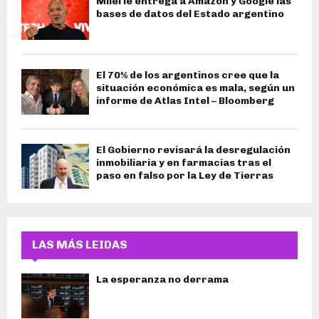
Milei le entrega a Amazon y Google las
bases de datos del Estado argentino
El 70% de los argentinos cree que la
situación económica es mala, según un
informe de Atlas Intel – Bloomberg
El Gobierno revisará la desregulación
inmobiliaria y en farmacias tras el
paso en falso por la Ley de Tierras
LAS MÁS LEIDAS
La esperanza no derrama