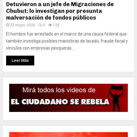
Detuvieron a un jefe de Migraciones de
Chubut: lo investigan por presunta
malversación de fondos públicos
22 mayo, 2026
0
133
El hombre fue arrestado en el marco de una causa federal que
también investiga posibles maniobras de lavado, fraude fiscal y
vínculos con empresas pesqueras....
Leer Más