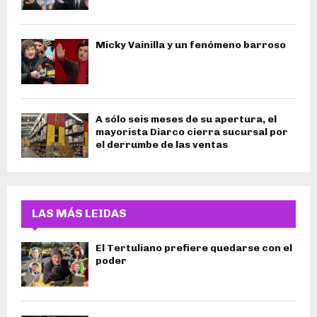
Micky Vainilla y un fenómeno barroso
A sólo seis meses de su apertura, el
mayorista Diarco cierra sucursal por
el derrumbe de las ventas
LAS MÁS LEIDAS
El Tertuliano prefiere quedarse con el
poder