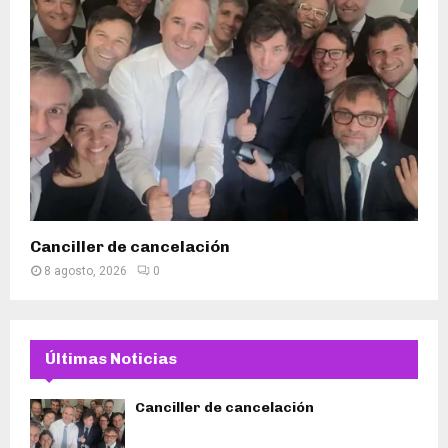
Canciller de cancelación
8 agosto, 2026
0
Últimas Noticias
Canciller de cancelación