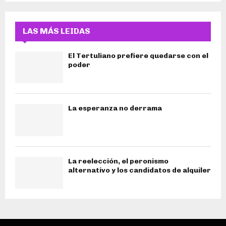
LAS MÁS LEIDAS
El Tertuliano prefiere quedarse con el
poder
La esperanza no derrama
La reelección, el peronismo
alternativo y los candidatos de alquiler