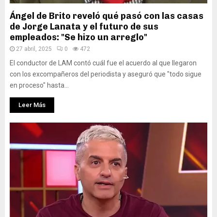
Ángel de Brito reveló qué pasó con las casas
de Jorge Lanata y el futuro de sus
empleados: "Se hizo un arreglo"
27 abril, 2025
0
472
El conductor de LAM contó cuál fue el acuerdo al que llegaron
con los excompañeros del periodista y aseguró que "todo sigue
en proceso" hasta...
Leer Más