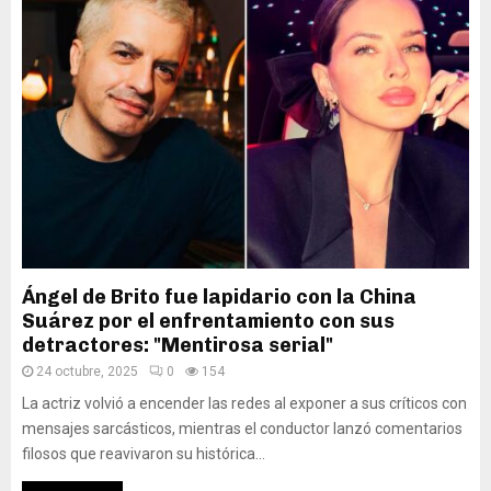
Ángel de Brito fue lapidario con la China
Suárez por el enfrentamiento con sus
detractores: "Mentirosa serial"
24 octubre, 2025
0
154
La actriz volvió a encender las redes al exponer a sus críticos con
mensajes sarcásticos, mientras el conductor lanzó comentarios
filosos que reavivaron su histórica...