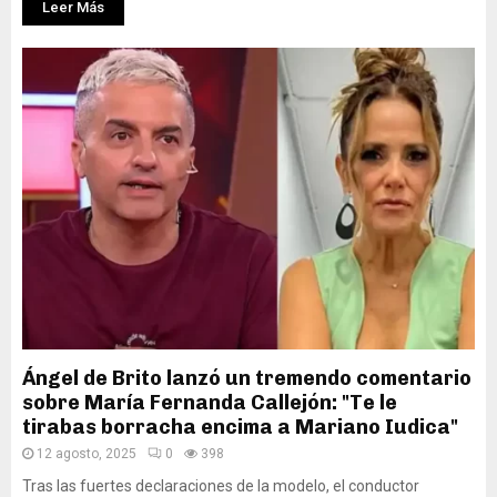
Leer Más
Ángel de Brito lanzó un tremendo comentario
sobre María Fernanda Callejón: "Te le
tirabas borracha encima a Mariano Iudica"
12 agosto, 2025
0
398
Tras las fuertes declaraciones de la modelo, el conductor