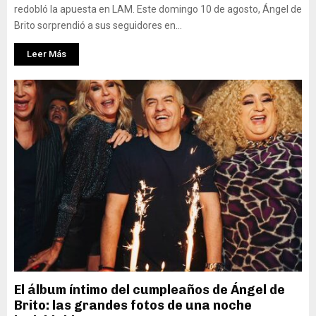
redobló la apuesta en LAM. Este domingo 10 de agosto, Ángel de
Brito sorprendió a sus seguidores en...
Leer Más
El álbum íntimo del cumpleaños de Ángel de
Brito: las grandes fotos de una noche