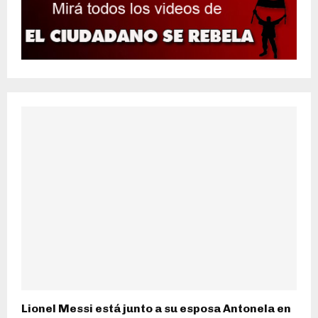
Lionel Messi está junto a su esposa Antonela en