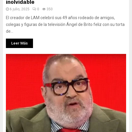
inolvidable
6 julio, 2025
0
350
El creador de LAM celebró sus 49 años rodeado de amigos,
colegas y figuras de la televisión Ángel de Brito feliz con su torta
de...
Leer Más