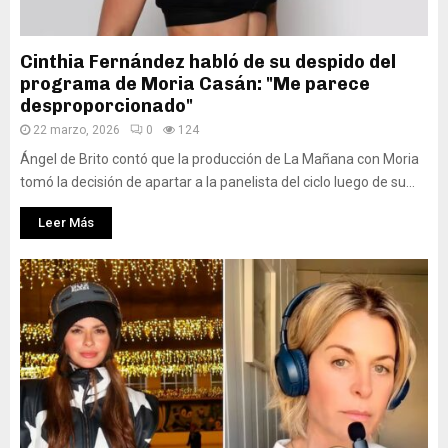
Cinthia Fernández habló de su despido del
programa de Moria Casán: "Me parece
desproporcionado"
22 marzo, 2026
0
124
Ángel de Brito contó que la producción de La Mañana con Moria
tomó la decisión de apartar a la panelista del ciclo luego de su...
Leer Más