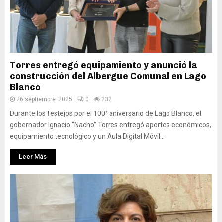
Torres entregó equipamiento y anunció la
construcción del Albergue Comunal en Lago
Blanco
26 septiembre, 2025
0
232
Durante los festejos por el 100° aniversario de Lago Blanco, el
gobernador Ignacio “Nacho” Torres entregó aportes económicos,
equipamiento tecnológico y un Aula Digital Móvil...
Leer Más