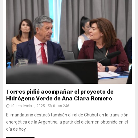
Torres pidió acompañar el proyecto de
Hidrógeno Verde de Ana Clara Romero
10 septiembre, 2025
0
246
El mandatario destacó también el rol de Chubut en la transición
energética de la Argentina, a partir del dictamen obtenido en el
día de hoy...