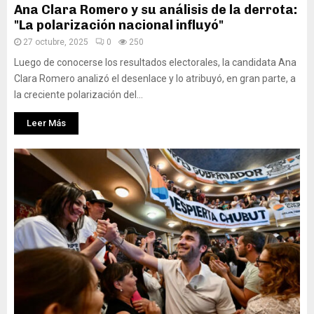
Ana Clara Romero y su análisis de la derrota:
"La polarización nacional influyó"
27 octubre, 2025
0
250
Luego de conocerse los resultados electorales, la candidata Ana
Clara Romero analizó el desenlace y lo atribuyó, en gran parte, a
la creciente polarización del...
Leer Más