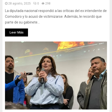
28 agosto, 2025
0
298
La diputada nacional respondió a las críticas del ex intendente de
Comodoro y lo acusó de victimizarse. Además, le recordó que
parte de su gabinete...
Leer Más