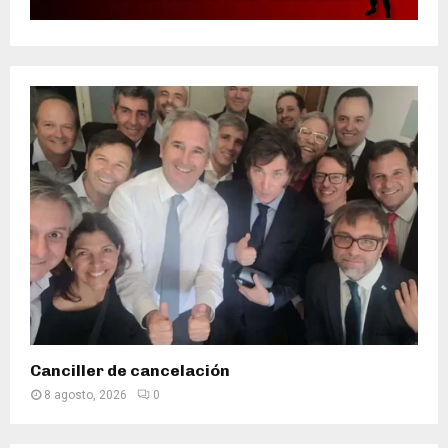
Canciller de cancelación
8 agosto, 2026
0