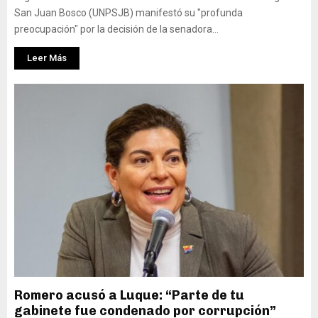
San Juan Bosco (UNPSJB) manifestó su "profunda
preocupación" por la decisión de la senadora...
Leer Más
Romero acusó a Luque: “Parte de tu
gabinete fue condenado por corrupción”