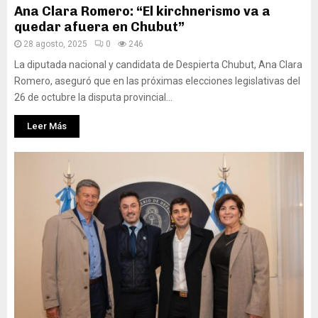
Ana Clara Romero: “El kirchnerismo va a
quedar afuera en Chubut”
28 agosto, 2025
0
246
La diputada nacional y candidata de Despierta Chubut, Ana Clara
Romero, aseguró que en las próximas elecciones legislativas del
26 de octubre la disputa provincial...
Leer Más