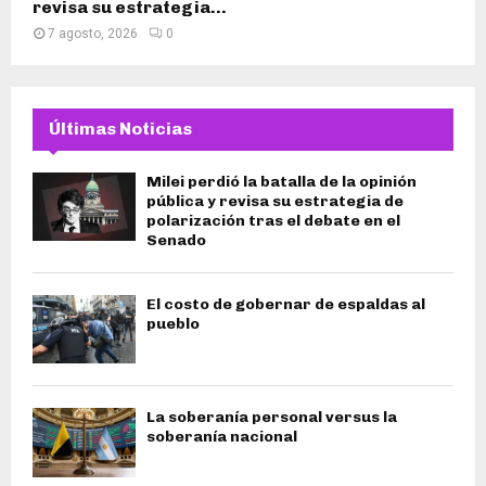
revisa su estrategia...
7 agosto, 2026
0
Últimas Noticias
Milei perdió la batalla de la opinión
pública y revisa su estrategia de
polarización tras el debate en el
Senado
El costo de gobernar de espaldas al
pueblo
La soberanía personal versus la
soberanía nacional