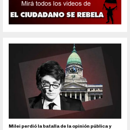
Milei perdió la batalla de la opinión pública y