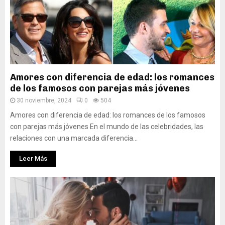
Amores con diferencia de edad: los romances
de los famosos con parejas más jóvenes
30 noviembre, 2024
0
504
Amores con diferencia de edad: los romances de los famosos
con parejas más jóvenes En el mundo de las celebridades, las
relaciones con una marcada diferencia...
Leer Más