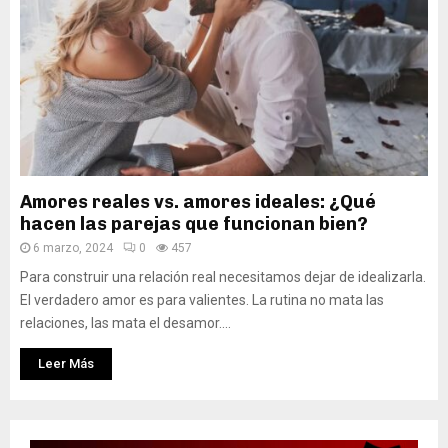
Amores reales vs. amores ideales: ¿Qué
hacen las parejas que funcionan bien?
6 marzo, 2024
0
457
Para construir una relación real necesitamos dejar de idealizarla.
El verdadero amor es para valientes. La rutina no mata las
relaciones, las mata el desamor....
Leer Más