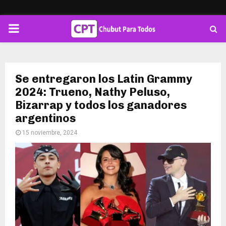
PRIMARY
MENU
Se entregaron los Latin Grammy
2024: Trueno, Nathy Peluso,
Bizarrap y todos los ganadores
argentinos
15 noviembre, 2024