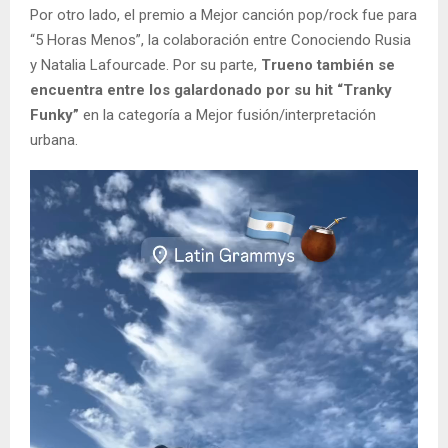
Por otro lado, el premio a Mejor canción pop/rock fue para
“5 Horas Menos”, la colaboración entre Conociendo Rusia
y Natalia Lafourcade. Por su parte,
Trueno también se
encuentra entre los galardonado por su hit “Tranky
Funky”
en la categoría a Mejor fusión/interpretación
urbana.