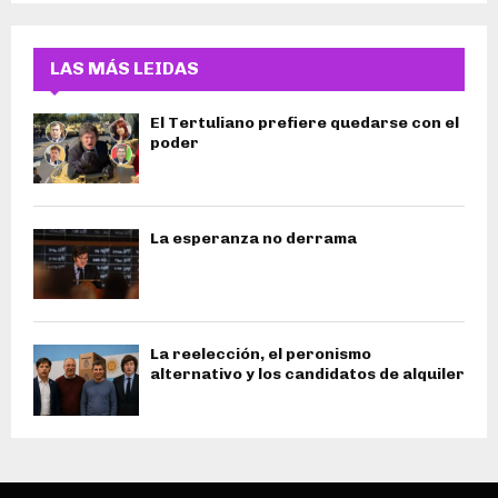
LAS MÁS LEIDAS
El Tertuliano prefiere quedarse con el
poder
La esperanza no derrama
La reelección, el peronismo
alternativo y los candidatos de alquiler