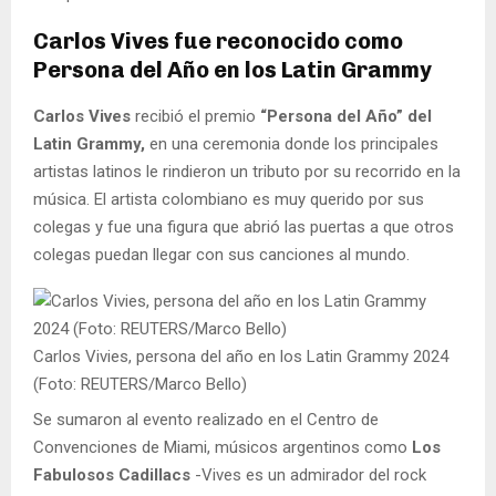
Carlos Vives fue reconocido como
Persona del Año en los Latin Grammy
Carlos Vives
recibió el premio
“Persona del Año” del
Latin Grammy,
en una ceremonia donde los principales
artistas latinos le rindieron un tributo por su recorrido en la
música. El artista colombiano es muy querido por sus
colegas y fue una figura que abrió las puertas a que otros
colegas puedan llegar con sus canciones al mundo.
Carlos Vivies, persona del año en los Latin Grammy 2024
(Foto: REUTERS/Marco Bello)
Se sumaron al evento realizado en el Centro de
Convenciones de Miami, músicos argentinos como
Los
Fabulosos Cadillacs
-Vives es un admirador del rock