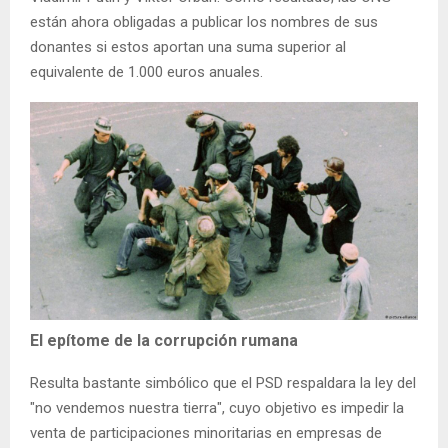
están ahora obligadas a publicar los nombres de sus
donantes si estos aportan una suma superior al
equivalente de 1.000 euros anuales.
El epítome de la corrupción rumana
Resulta bastante simbólico que el PSD respaldara la ley del
"no vendemos nuestra tierra", cuyo objetivo es impedir la
venta de participaciones minoritarias en empresas de