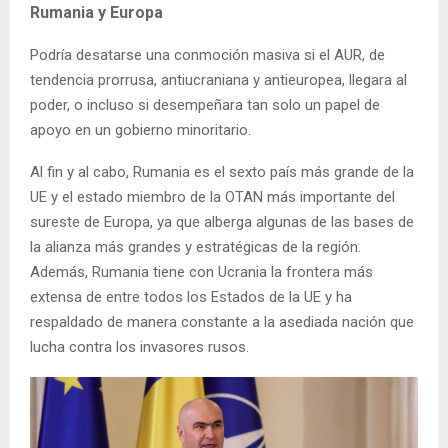
Rumania y Europa
Podría desatarse una conmoción masiva si el AUR, de
tendencia prorrusa, antiucraniana y antieuropea, llegara al
poder, o incluso si desempeñara tan solo un papel de
apoyo en un gobierno minoritario.
Al fin y al cabo, Rumania es el sexto país más grande de la
UE y el estado miembro de la OTAN más importante del
sureste de Europa, ya que alberga algunas de las bases de
la alianza más grandes y estratégicas de la región.
Además, Rumania tiene con Ucrania la frontera más
extensa de entre todos los Estados de la UE y ha
respaldado de manera constante a la asediada nación que
lucha contra los invasores rusos.