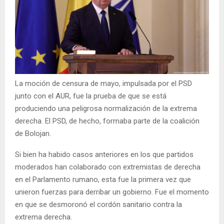
La moción de censura de mayo, impulsada por el PSD
junto con el AUR, fue la prueba de que se está
produciendo una peligrosa normalización de la extrema
derecha. El PSD, de hecho, formaba parte de la coalición
de Bolojan.
Si bien ha habido casos anteriores en los que partidos
moderados han colaborado con extremistas de derecha
en el Parlamento rumano, esta fue la primera vez que
unieron fuerzas para derribar un gobierno. Fue el momento
en que se desmoronó el cordón sanitario contra la
extrema derecha.