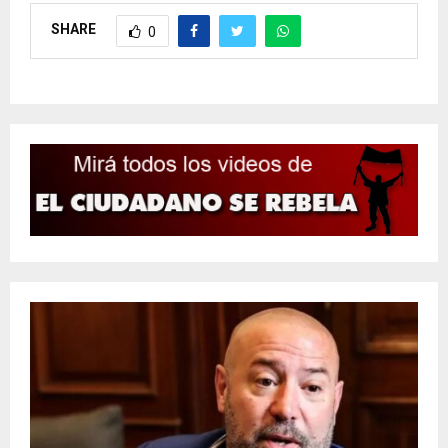
SHARE
0