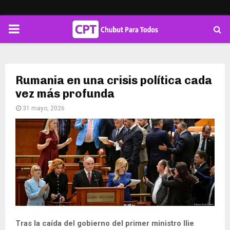
PRIMARY
MENU
Rumania en una crisis política cada
vez más profunda
31 mayo, 2026
Tras la caída del gobierno del primer ministro Ilie