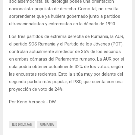
socialdemócrata, su ideología posee una orientación
nacionalista-populista de derecha. Como tal, no resulta
sorprendente que ya hubiera gobernado junto a partidos
ultranacionalistas y extremistas en la década de 1990.
Los tres partidos de extrema derecha de Rumania, la AUR,
el partido SOS Rumania y el Partido de los Jóvenes (POT),
controlan actualmente alrededor de 35% de los escaños
en ambas cámaras del Parlamento rumano. La AUR por sí
sola podría obtener actualmente 32% de los votos, según
las encuestas recientes. Esto la sitúa muy por delante del
segundo partido más popular, el PSD, que cuenta con una
proyección de voto de 24%.
Por Keno Verseck - DW
ILIE BOLOJAN
RUMANIA