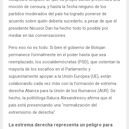
moción de censura, y hasta la fecha ninguno de los
partidos moderados del país ha logrado ponerse de
acuerdo sobre quién debería sucederlo, a pesar de que el
presidente Nicusor Dan ha hecho todo lo posible por
mediar en las conversaciones.
Pero eso no es todo. Si bien el gobierno de Bolojan
permanece formalmente en el poder hasta que sea
reemplazado, los socialdemócratas (PSD), que ostentan la
mayoría de los escaños en el Parlamento y
supuestamente apoyan a la Unión Europea (UE), están
colaborando cada vez más con la formación de extrema
derecha Alianza para la Unión de los Rumanos (AUR). De
hecho, la politóloga Raluca Alexandrescu afirma que el
país está presenciando una "normalización del
extremismo de derecha".
La extrema derecha representa un peligro para