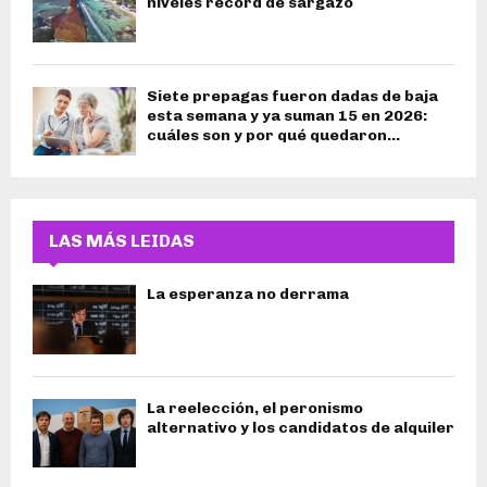
niveles récord de sargazo
Siete prepagas fueron dadas de baja
esta semana y ya suman 15 en 2026:
cuáles son y por qué quedaron...
LAS MÁS LEIDAS
La esperanza no derrama
La reelección, el peronismo
alternativo y los candidatos de alquiler