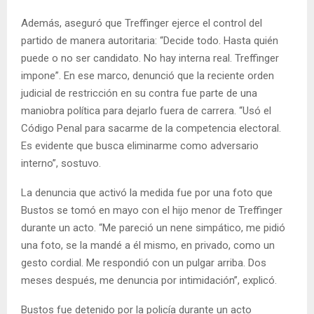
Además, aseguró que Treffinger ejerce el control del
partido de manera autoritaria: “Decide todo. Hasta quién
puede o no ser candidato. No hay interna real. Treffinger
impone”. En ese marco, denunció que la reciente orden
judicial de restricción en su contra fue parte de una
maniobra política para dejarlo fuera de carrera. “Usó el
Código Penal para sacarme de la competencia electoral.
Es evidente que busca eliminarme como adversario
interno”, sostuvo.
La denuncia que activó la medida fue por una foto que
Bustos se tomó en mayo con el hijo menor de Treffinger
durante un acto. “Me pareció un nene simpático, me pidió
una foto, se la mandé a él mismo, en privado, como un
gesto cordial. Me respondió con un pulgar arriba. Dos
meses después, me denuncia por intimidación”, explicó.
Bustos fue detenido por la policía durante un acto