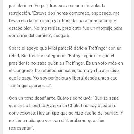
partidario en Esquel, tras ser acusado de violar la
restricción. “Estuve dos horas demorado, esposado, me
llevaron a la comisaría y al hospital para constatar que
estaba bien. No me resistí, pero esto fue un montaje para
correrme del camino”, aseguró.
Sobre el apoyo que Milei pareció darle a Treffinger con un
retuit, Bustos fue categórico: “Estoy seguro de que el
presidente no sabe quién es Treffinger. Es un voto más en
el Congreso. Lo retuiteó sin saber, como ya ha admitido
que le pasa. Yo soy periodista y liberal desde antes que
Treffinger apareciera”.
Con un tono desafiante, Bustos concluyó: “Que se sepa
que en La Libertad Avanza en Chubut no hay debate ni
convicciones. Hay un tipo que se hizo dueño del partido. Y
no tiene nada que ver con el liberalismo que dice
representar”.