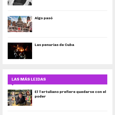
Algo pasó
Las penurias de Cuba
LAS MÁS LEIDAS
El Tertuliano prefiere quedarse con el
poder