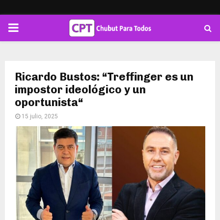
PRIMARY
MENU
Ricardo Bustos: “Treffinger es un
impostor ideológico y un
oportunista“
15 julio, 2025