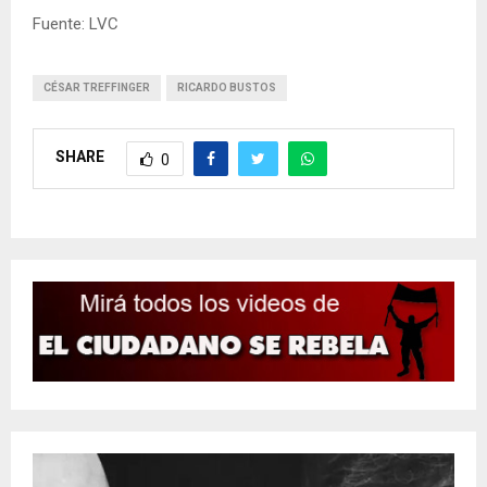
Fuente: LVC
CÉSAR TREFFINGER
RICARDO BUSTOS
SHARE
0