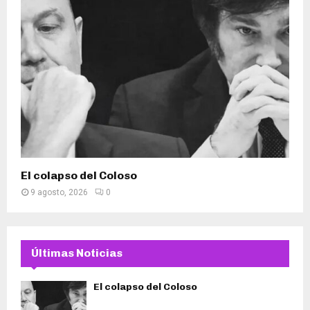
El colapso del Coloso
9 agosto, 2026
0
Últimas Noticias
El colapso del Coloso