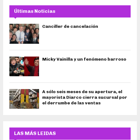
Últimas Noticias
Canciller de cancelación
Micky Vainilla y un fenómeno barroso
A sólo seis meses de su apertura, el
mayorista Diarco cierra sucursal por
el derrumbe de las ventas
LAS MÁS LEIDAS