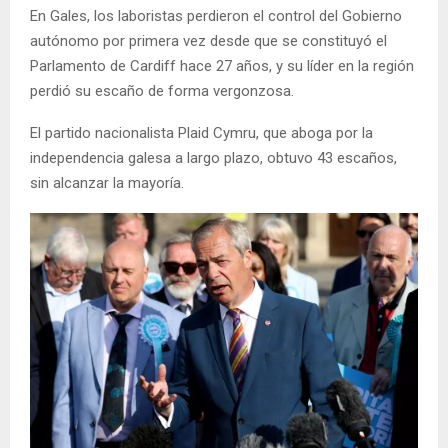
En Gales, los laboristas perdieron el control del Gobierno
autónomo por primera vez desde que se constituyó el
Parlamento de Cardiff hace 27 años, y su líder en la región
perdió su escaño de forma vergonzosa.
El partido nacionalista Plaid Cymru, que aboga por la
independencia galesa a largo plazo, obtuvo 43 escaños,
sin alcanzar la mayoría.