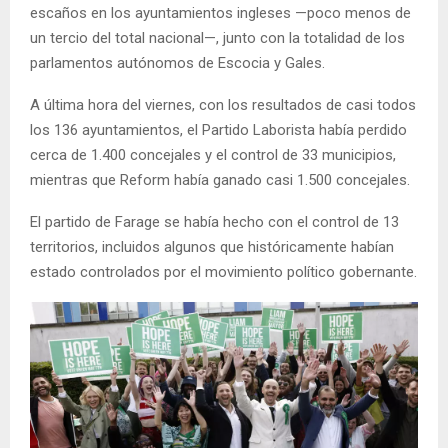
escaños en los ayuntamientos ingleses —poco menos de
un tercio del total nacional—, junto con la totalidad de los
parlamentos autónomos de Escocia y Gales.
A última hora del viernes, con los resultados de casi todos
los 136 ayuntamientos, el Partido Laborista había perdido
cerca de 1.400 concejales y el control de 33 municipios,
mientras que Reform había ganado casi 1.500 concejales.
El partido de Farage se había hecho con el control de 13
territorios, incluidos algunos que históricamente habían
estado controlados por el movimiento político gobernante.