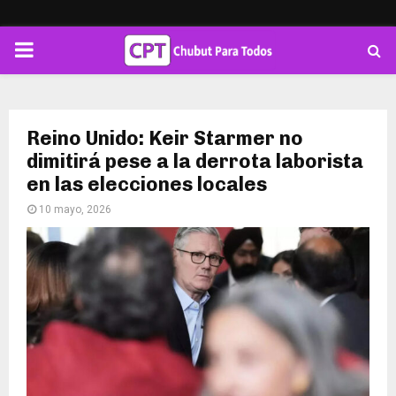
PRIMARY
MENU
Reino Unido: Keir Starmer no
dimitirá pese a la derrota laborista
en las elecciones locales
10 mayo, 2026