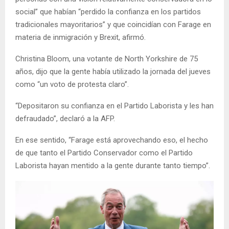
social” que habían “perdido la confianza en los partidos
tradicionales mayoritarios” y que coincidían con Farage en
materia de inmigración y Brexit, afirmó.
Christina Bloom, una votante de North Yorkshire de 75
años, dijo que la gente había utilizado la jornada del jueves
como “un voto de protesta claro”.
“Depositaron su confianza en el Partido Laborista y les han
defraudado”, declaró a la AFP.
En ese sentido, “Farage está aprovechando eso, el hecho
de que tanto el Partido Conservador como el Partido
Laborista hayan mentido a la gente durante tanto tiempo”.