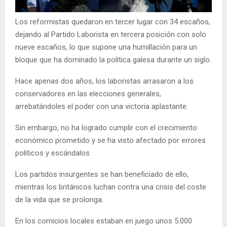
Los reformistas quedaron en tercer lugar con 34 escaños,
dejando al Partido Laborista en tercera posición con solo
nueve escaños, lo que supone una humillación para un
bloque que ha dominado la política galesa durante un siglo.
Hace apenas dos años, los laboristas arrasaron a los
conservadores en las elecciones generales,
arrebatándoles el poder con una victoria aplastante.
Sin embargo, no ha logrado cumplir con el crecimiento
económico prometido y se ha visto afectado por errores
políticos y escándalos.
Los partidos insurgentes se han beneficiado de ello,
mientras los británicos luchan contra una crisis del coste
de la vida que se prolonga.
En los comicios locales estaban en juego unos 5.000