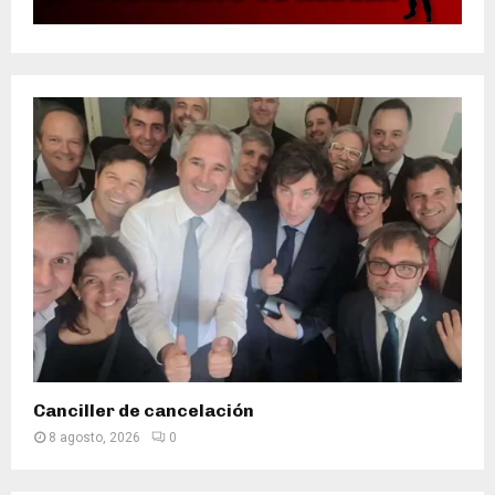
Canciller de cancelación
8 agosto, 2026
0