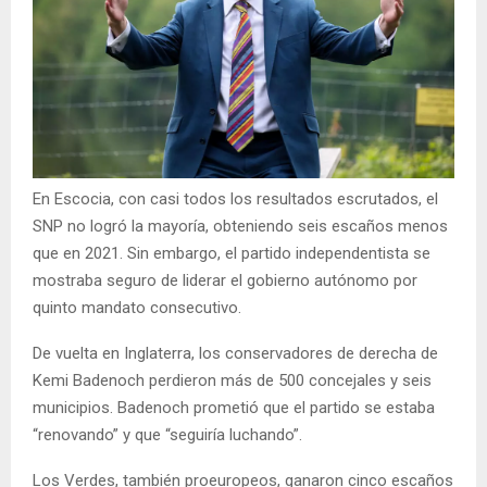
En Escocia, con casi todos los resultados escrutados, el
SNP no logró la mayoría, obteniendo seis escaños menos
que en 2021. Sin embargo, el partido independentista se
mostraba seguro de liderar el gobierno autónomo por
quinto mandato consecutivo.
De vuelta en Inglaterra, los conservadores de derecha de
Kemi Badenoch perdieron más de 500 concejales y seis
municipios. Badenoch prometió que el partido se estaba
“renovando” y que “seguiría luchando”.
Los Verdes, también proeuropeos, ganaron cinco escaños