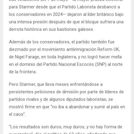
para Starmer desde que el Partido Laborista desbancó a
los conservadores en 2024— dejaron al líder británico bajo
una intensa presión después de que el bloque sufriera una
derrota histórica en sus bastiones galeses.
Además de los conservadores, el partido también fue
diezmado por el movimiento antiinmigración Reform UK,
de Nigel Farage, en toda Inglaterra, y no logró hacer mella
en el dominio del Partido Nacional Escocés (SNP) al norte
de la frontera.
Pero Starmer, que lleva meses enfrentándose a
persistentes peticiones de dimisión por parte de líderes de
partidos rivales y de algunos diputados laboristas, se
mostró firme en que “no iba a abandonar y sumir al país en
el caos”.
“Los resultados son duros, muy duros, y no hay forma de