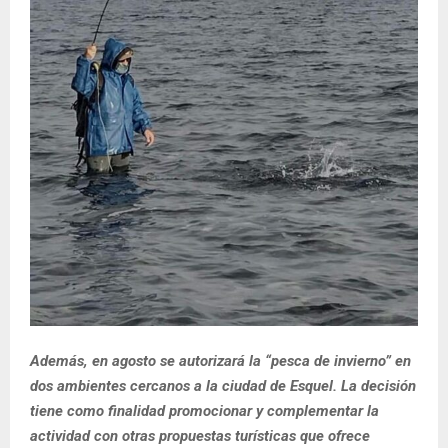
Además, en agosto se autorizará la “pesca de invierno” en
dos ambientes cercanos a la ciudad de Esquel. La decisión
tiene como finalidad promocionar y complementar la
actividad con otras propuestas turísticas que ofrece