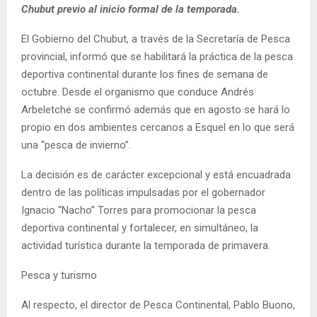
Chubut previo al inicio formal de la temporada.
El Gobierno del Chubut, a través de la Secretaría de Pesca
provincial, informó que se habilitará la práctica de la pesca
deportiva continental durante los fines de semana de
octubre. Desde el organismo que conduce Andrés
Arbeletche se confirmó además que en agosto se hará lo
propio en dos ambientes cercanos a Esquel en lo que será
una “pesca de invierno”.
La decisión es de carácter excepcional y está encuadrada
dentro de las políticas impulsadas por el gobernador
Ignacio “Nacho” Torres para promocionar la pesca
deportiva continental y fortalecer, en simultáneo, la
actividad turística durante la temporada de primavera.
Pesca y turismo
Al respecto, el director de Pesca Continental, Pablo Buono,