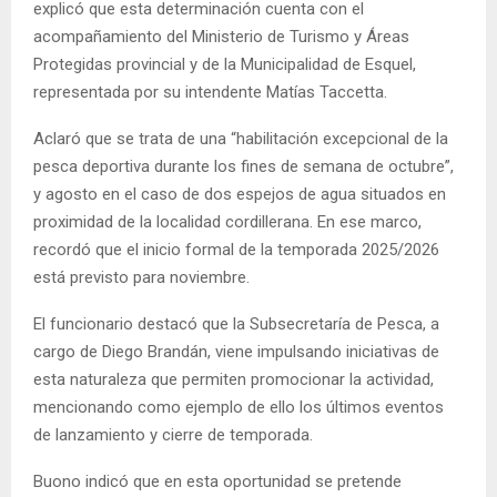
explicó que esta determinación cuenta con el
acompañamiento del Ministerio de Turismo y Áreas
Protegidas provincial y de la Municipalidad de Esquel,
representada por su intendente Matías Taccetta.
Aclaró que se trata de una “habilitación excepcional de la
pesca deportiva durante los fines de semana de octubre”,
y agosto en el caso de dos espejos de agua situados en
proximidad de la localidad cordillerana. En ese marco,
recordó que el inicio formal de la temporada 2025/2026
está previsto para noviembre.
El funcionario destacó que la Subsecretaría de Pesca, a
cargo de Diego Brandán, viene impulsando iniciativas de
esta naturaleza que permiten promocionar la actividad,
mencionando como ejemplo de ello los últimos eventos
de lanzamiento y cierre de temporada.
Buono indicó que en esta oportunidad se pretende