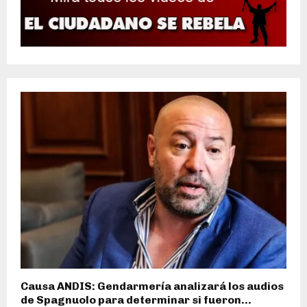
Causa ANDIS: Gendarmería analizará los audios
de Spagnuolo para determinar si fueron...