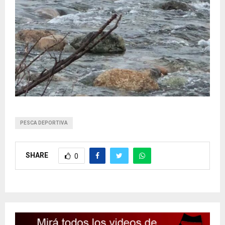
PESCA DEPORTIVA
SHARE
0