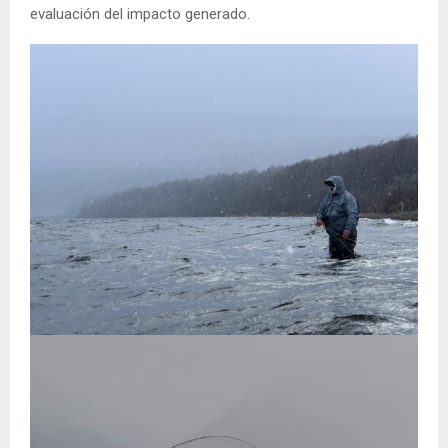
evaluación del impacto generado.