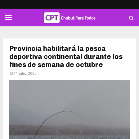
PRIMARY
MENU
Provincia habilitará la pesca
deportiva continental durante los
fines de semana de octubre
11 julio, 2025