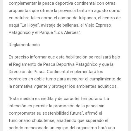
complementar la pesca deportiva continental con otras
propuestas que ofrece la provincia tanto en agosto como
en octubre tales como el campo de tulipanes, el centro de
esquí “La Hoya”, avistaje de ballenas, el Viejo Expreso
Patagónico y el Parque “Los Alerces”.
Reglamentación
Es preciso informar que esta habilitación se realizará bajo
el Reglamento de Pesca Deportiva Patagónico y que la
Dirección de Pesca Continental implementará los
controles en doble turno para asegurar el cumplimiento de
la normativa vigente y proteger los ambientes acuáticos.
“Esta medida es inédita y de carácter temporario. La
intención es permitir la promoción de la pesca sin
comprometer su sostenibilidad futura”, afirmó el
funcionario chubutense, añadiendo que superado el
período mencionado un equipo del organismo hará una