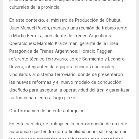
culturales de la provincia.
En este contexto, el ministro de Producción de Chubut,
Juan Manuel Pavón, mantuvo una reunión de trabajo junto
a Martín Ferreira, presidente de Trenes Argentinos
Operaciones; Marcelo Krajzelman, gerente de la Línea
Patagónica de Trenes Argentinos; Horacio Faggiani,
referente técnico ferroviario; Jorge Sarmiento y Leandro
Devera, integrantes de equipos técnicos nacionales
vinculados al sistema ferroviario, donde se presentaron
las nuevas reformas y el nuevo modelo de conducción
diseñado para asegurar la operatividad del tren y garantizar
su funcionamiento a largo plazo.
Conformación de un ente autárquico
En este sentido, se trabaja en la conformación de un ente
autárquico que tendrá como finalidad principal resguardar