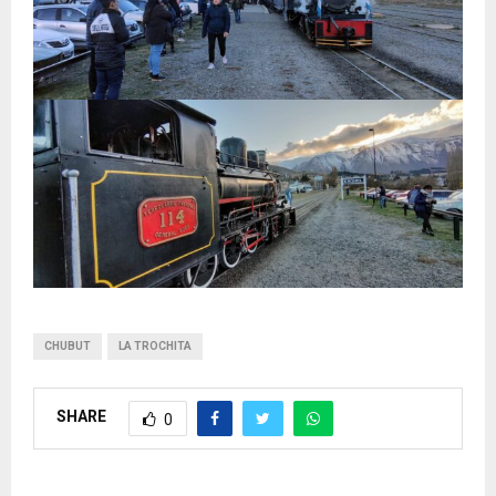
CHUBUT
LA TROCHITA
SHARE
0