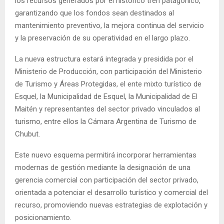
los recursos generados por el histórico tren patagónico,
garantizando que los fondos sean destinados al
mantenimiento preventivo, la mejora continua del servicio
y la preservación de su operatividad en el largo plazo.
La nueva estructura estará integrada y presidida por el
Ministerio de Producción, con participación del Ministerio
de Turismo y Áreas Protegidas, el ente mixto turístico de
Esquel, la Municipalidad de Esquel, la Municipalidad de El
Maitén y representantes del sector privado vinculados al
turismo, entre ellos la Cámara Argentina de Turismo de
Chubut.
Este nuevo esquema permitirá incorporar herramientas
modernas de gestión mediante la designación de una
gerencia comercial con participación del sector privado,
orientada a potenciar el desarrollo turístico y comercial del
recurso, promoviendo nuevas estrategias de explotación y
posicionamiento.