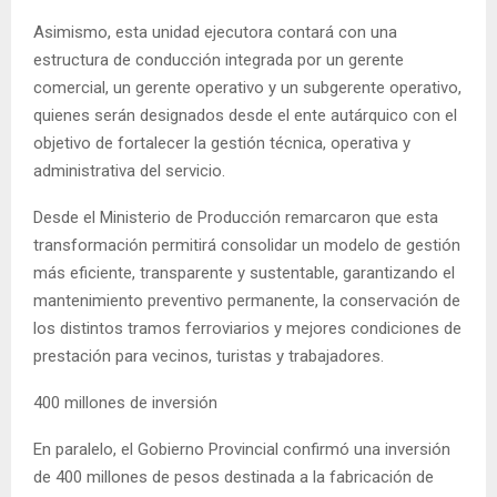
Asimismo, esta unidad ejecutora contará con una
estructura de conducción integrada por un gerente
comercial, un gerente operativo y un subgerente operativo,
quienes serán designados desde el ente autárquico con el
objetivo de fortalecer la gestión técnica, operativa y
administrativa del servicio.
Desde el Ministerio de Producción remarcaron que esta
transformación permitirá consolidar un modelo de gestión
más eficiente, transparente y sustentable, garantizando el
mantenimiento preventivo permanente, la conservación de
los distintos tramos ferroviarios y mejores condiciones de
prestación para vecinos, turistas y trabajadores.
400 millones de inversión
En paralelo, el Gobierno Provincial confirmó una inversión
de 400 millones de pesos destinada a la fabricación de