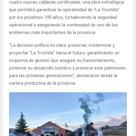
cuatro nuevas calderas certificadas, una obra estratégica
que permitirá garantizar la operatividad de "La Trochita"
por los próximos 100 años, fortaleciendo la seguridad
operacional y asegurando la continuidad de uno de los
emblemas más importantes de la provincia.
“La decisión política es clara: preservar, modernizar y
proyectar "La Trochita" hacia el futuro, garantizando un
esquema de gestión que asegure su funcionamiento,
potencie su desarrollo turístico y preserve este patrimonio
para las próximas generaciones”, destacaron desde la
cartera productiva de la provincia.