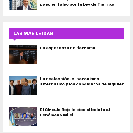
paso en falso por la Ley de Tierras
LAS MÁS LEIDAS
La esperanza no derrama
La reelección, el peronismo
alternativo y los candidatos de alquiler
El Círculo Rojo le pica el boleto al
Fenómeno Milei