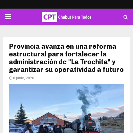
PRIMARY
MENU
Provincia avanza en una reforma
estructural para fortalecer la
administración de "La Trochita" y
garantizar su operatividad a futuro
8 junio, 2026