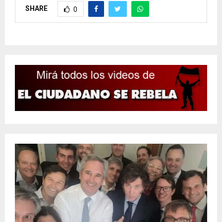
SHARE
0