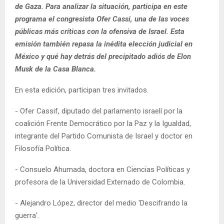
de Gaza. Para analizar la situación, participa en este
programa el congresista Ofer Cassi, una de las voces
públicas más críticas con la ofensiva de Israel. Esta
emisión también repasa la inédita elección judicial en
México y qué hay detrás del precipitado adiós de Elon
Musk de la Casa Blanca.
En esta edición, participan tres invitados.
- Ofer Cassif, diputado del parlamento israelí por la
coalición Frente Democrático por la Paz y la Igualdad,
integrante del Partido Comunista de Israel y doctor en
Filosofía Política.
- Consuelo Ahumada, doctora en Ciencias Políticas y
profesora de la Universidad Externado de Colombia.
- Alejandro López, director del medio 'Descifrando la
guerra'.