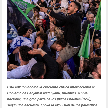
Esta edición aborda la creciente crítica internacional al
Gobierno de Benjamin Netanyahu, mientras, a nivel
nacional, una gran parte de los judíos israelíes (82%),
según una encuesta, apoya la expulsión de los palestinos