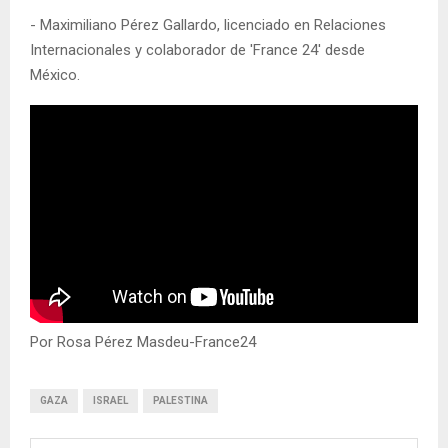
- Maximiliano Pérez Gallardo, licenciado en Relaciones
Internacionales y colaborador de 'France 24' desde
México.
Por Rosa Pérez Masdeu-France24
GAZA
ISRAEL
PALESTINA