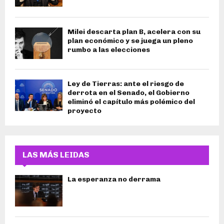
Milei descarta plan B, acelera con su
plan económico y se juega un pleno
rumbo a las elecciones
Ley de Tierras: ante el riesgo de
derrota en el Senado, el Gobierno
eliminó el capítulo más polémico del
proyecto
LAS MÁS LEIDAS
La esperanza no derrama