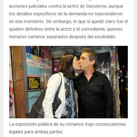
acciones judiciales contra la actriz de
Gasoleros
, aunque
los detalles específicos de la demanda no trascendieron
en ese momento. Sin embargo, lo que sí quedó claro fue el
quiebre definitivo entre la actriz y el comediante, quienes
tomaron caminos separados después del escándalo.
La exposición pública de su romance trajo consecuencias
legales para ambas partes