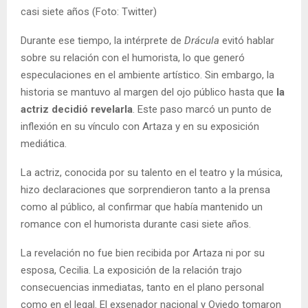
casi siete años (Foto: Twitter)
Durante ese tiempo, la intérprete de
Drácula
evitó hablar
sobre su relación con el humorista, lo que generó
especulaciones en el ambiente artístico. Sin embargo, la
historia se mantuvo al margen del ojo público hasta que
la
actriz decidió revelarla
. Este paso marcó un punto de
inflexión en su vínculo con Artaza y en su exposición
mediática.
La actriz, conocida por su talento en el teatro y la música,
hizo declaraciones que sorprendieron tanto a la prensa
como al público, al confirmar que había mantenido un
romance con el humorista durante casi siete años.
La revelación no fue bien recibida por Artaza ni por su
esposa, Cecilia. La exposición de la relación trajo
consecuencias inmediatas, tanto en el plano personal
como en el legal. El exsenador nacional y Oviedo tomaron