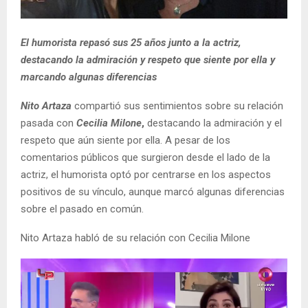
El humorista repasó sus 25 años junto a la actriz,
destacando la admiración y respeto que siente por ella y
marcando algunas diferencias
Nito Artaza
compartió sus sentimientos sobre su relación
pasada con
Cecilia Milone
,
destacando la admiración y el
respeto que aún siente por ella. A pesar de los
comentarios públicos que surgieron desde el lado de la
actriz, el humorista optó por centrarse en los aspectos
positivos de su vínculo, aunque marcó algunas diferencias
sobre el pasado en común.
Nito Artaza habló de su relación con Cecilia Milone