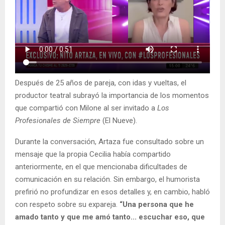
Después de 25 años de pareja, con idas y vueltas, el
productor teatral subrayó la importancia de los momentos
que compartió con Milone al ser invitado a
Los
Profesionales de Siempre
(El Nueve).
Durante la conversación, Artaza fue consultado sobre un
mensaje que la propia Cecilia había compartido
anteriormente, en el que mencionaba dificultades de
comunicación en su relación. Sin embargo, el humorista
prefirió no profundizar en esos detalles y, en cambio, habló
con respeto sobre su expareja.
“Una persona que he
amado tanto y que me amó tanto... escuchar eso, que