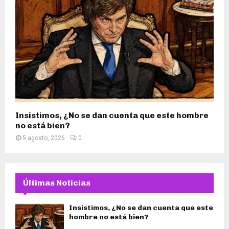
Insistimos, ¿No se dan cuenta que este hombre
no está bien?
5 agosto, 2026
0
Últimas Noticias
Insistimos, ¿No se dan cuenta que este
hombre no está bien?