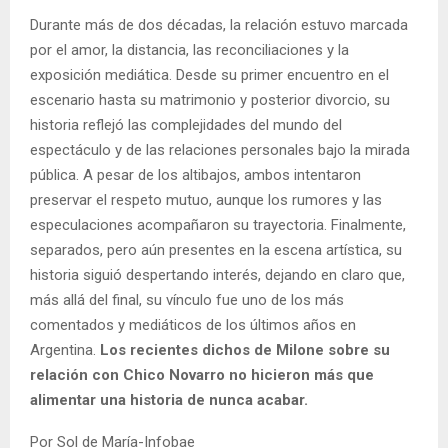
Durante más de dos décadas, la relación estuvo marcada
por el amor, la distancia, las reconciliaciones y la
exposición mediática. Desde su primer encuentro en el
escenario hasta su matrimonio y posterior divorcio, su
historia reflejó las complejidades del mundo del
espectáculo y de las relaciones personales bajo la mirada
pública. A pesar de los altibajos, ambos intentaron
preservar el respeto mutuo, aunque los rumores y las
especulaciones acompañaron su trayectoria. Finalmente,
separados, pero aún presentes en la escena artística, su
historia siguió despertando interés, dejando en claro que,
más allá del final, su vínculo fue uno de los más
comentados y mediáticos de los últimos años en
Argentina.
Los recientes dichos de Milone sobre su
relación con Chico Novarro no hicieron más que
alimentar una historia de nunca acabar.
Por Sol de María-Infobae