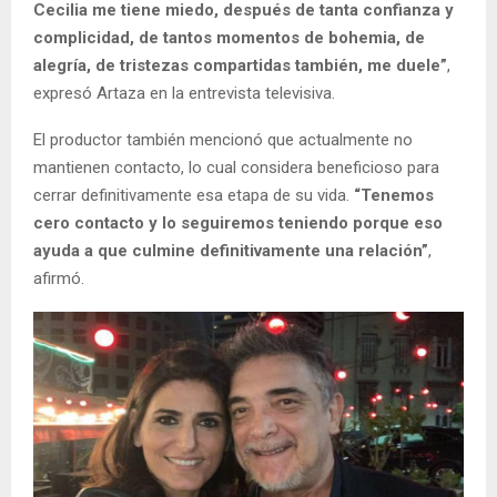
Cecilia me tiene miedo, después de tanta confianza y
complicidad, de tantos momentos de bohemia, de
alegría, de tristezas compartidas también, me duele”
,
expresó Artaza en la entrevista televisiva.
El productor también mencionó que actualmente no
mantienen contacto, lo cual considera beneficioso para
cerrar definitivamente esa etapa de su vida.
“Tenemos
cero contacto y lo seguiremos teniendo porque eso
ayuda a que culmine definitivamente una relación”
,
afirmó.