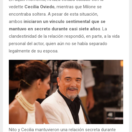
vedette
Cecilia Oviedo
, mientras que Milone se
encontraba soltera. A pesar de esta situación,
ambos
iniciaron un vínculo sentimental que se
mantuvo en secreto durante casi siete años
. La
clandestinidad de la relación respondió, en parte, a la vida
personal del actor, quien aún no se había separado
legalmente de su esposa.
Nito y Cecilia mantuvieron una relación secreta durante